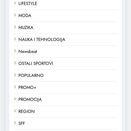
LIFESTYLE
MODA
MUZIKA
NAUKA I TEHNOLOGIJA
Newsbeat
OSTALI SPORTOVI
POPULARNO
PROMO+
PROMOCIJA
REGION
SFF