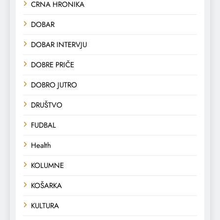
CRNA HRONIKA
DOBAR
DOBAR INTERVJU
DOBRE PRIČE
DOBRO JUTRO
DRUŠTVO
FUDBAL
Health
KOLUMNE
KOŠARKA
KULTURA