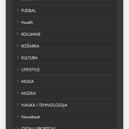
FUDBAL
Health
KOLUMNE
KOŠARKA
KULTURA
LIFESTYLE
MODA
MUZIKA
NAUKA I TEHNOLOGIJA
Newsbeat
OSTALI SPORTOVI