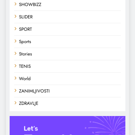
SHOWBIZZ
SLIDER
SPORT
Sports
Stories
TENIS
World
ZANIMLJIVOSTI
ZDRAVLJE