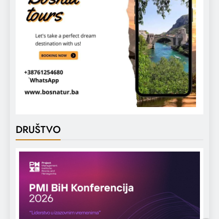
DRUŠTVO