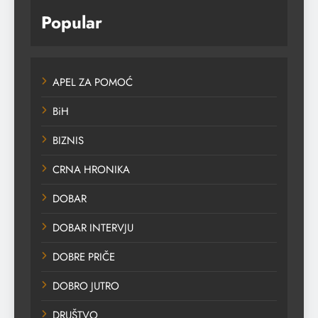
Popular
APEL ZA POMOĆ
BiH
BIZNIS
CRNA HRONIKA
DOBAR
DOBAR INTERVJU
DOBRE PRIČE
DOBRO JUTRO
DRUŠTVO