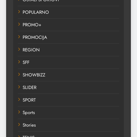
POPULARNO
PROMO+
PROMOCIJA
REGION
SFF
SHOWBIZZ
SLIDER
SPORT
Sports
Stories