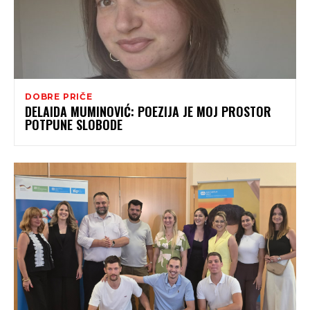
DOBRE PRIČE
DELAIDA MUMINOVIĆ: POEZIJA JE MOJ PROSTOR
POTPUNE SLOBODE