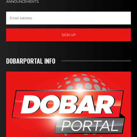
ANNOUNCEMENTS.
SIGN UP
DOBARPORTAL INFO