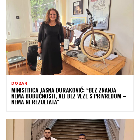
DOBAR
MINISTRICA JASNA DURAKOVIĆ: “BEZ ZNANJA
NEMA BUDUĆNOSTI, ALI BEZ VEZE S PRIVREDOM –
NEMA NI REZULTATA”