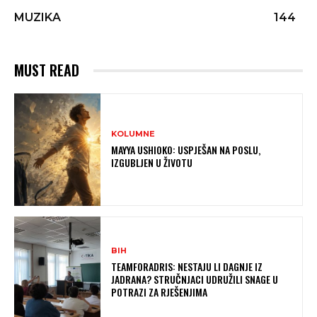
MUZIKA
144
MUST READ
KOLUMNE
MAYYA USHIOKO: USPJEŠAN NA POSLU,
IZGUBLJEN U ŽIVOTU
BIH
TEAMFORADRIS: NESTAJU LI DAGNJE IZ
JADRANA? STRUČNJACI UDRUŽILI SNAGE U
POTRAZI ZA RJEŠENJIMA