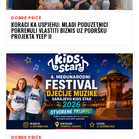
DOBRE PRIČE
KORACI KA USPJEHU: MLADI PODUZETNICI
POKRENULI VLASTITI BIZNIS UZ PODRŠKU
PROJEKTA YEEP II
DOBRE PRIČE