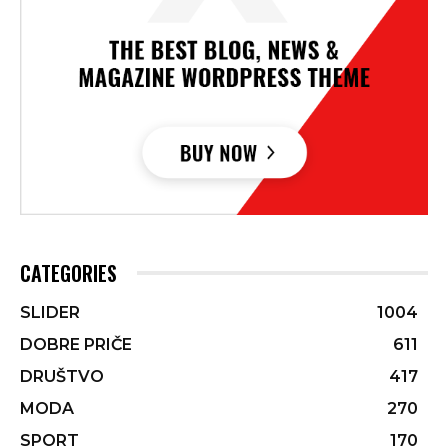
CATEGORIES
SLIDER
1004
DOBRE PRIČE
611
DRUŠTVO
417
MODA
270
SPORT
170