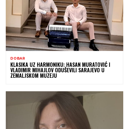
DOBAR
KLASIKA UZ HARMONIKU: HASAN MURATOVIĆ I
VLADIMIR MIHAJLOV ODUŠEVILI SARAJEVO U
ZEMALJSKOM MUZEJU