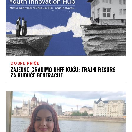
DOBRE PRIČE
ZAJEDNO GRADIMO BHFF KUĆU: TRAJNI RESURS
ZA BUDUĆE GENERACIJE