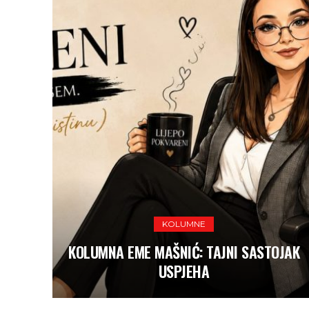
KOLUMNE
KOLUMNA EME MAŠNIĆ: TAJNI SASTOJAK
USPJEHA