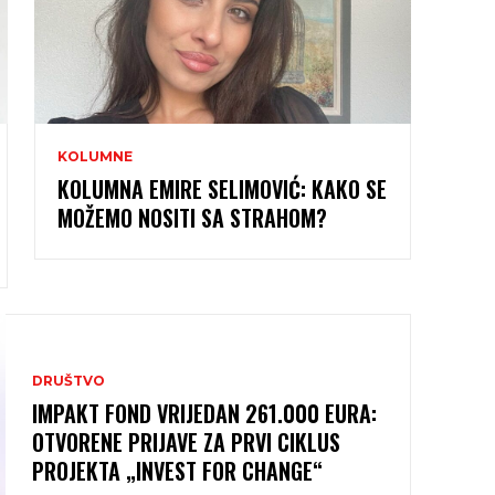
KOLUMNE
KOLUMNA EMIRE SELIMOVIĆ: KAKO SE
MOŽEMO NOSITI SA STRAHOM?
DRUŠTVO
IMPAKT FOND VRIJEDAN 261.000 EURA:
OTVORENE PRIJAVE ZA PRVI CIKLUS
PROJEKTA „INVEST FOR CHANGE“