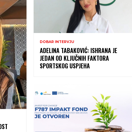
DOBAR INTERVJU
ADELINA TABAKOVIĆ: ISHRANA JE
JEDAN OD KLJUČNIH FAKTORA
SPORTSKOG USPJEHA
OST