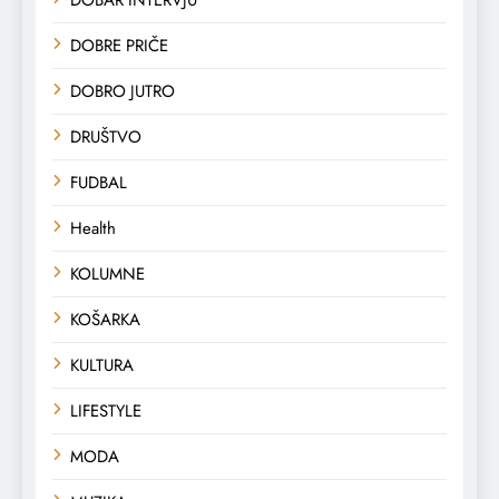
DOBRE PRIČE
DOBRO JUTRO
DRUŠTVO
FUDBAL
Health
KOLUMNE
KOŠARKA
KULTURA
LIFESTYLE
MODA