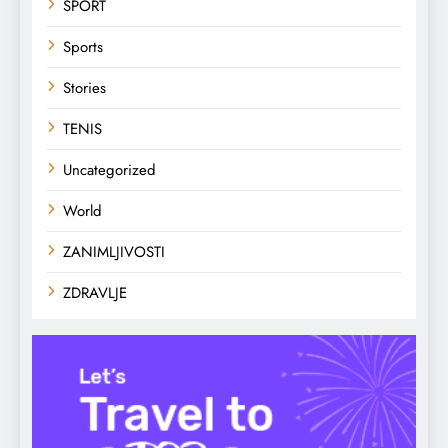
SPORT
Sports
Stories
TENIS
Uncategorized
World
ZANIMLJIVOSTI
ZDRAVLJE