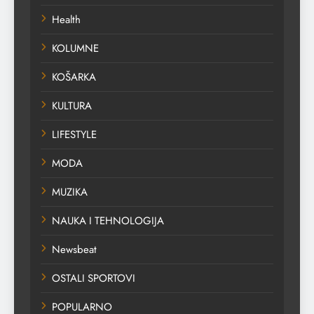
Health
KOLUMNE
KOŠARKA
KULTURA
LIFESTYLE
MODA
MUZIKA
NAUKA I TEHNOLOGIJA
Newsbeat
OSTALI SPORTOVI
POPULARNO