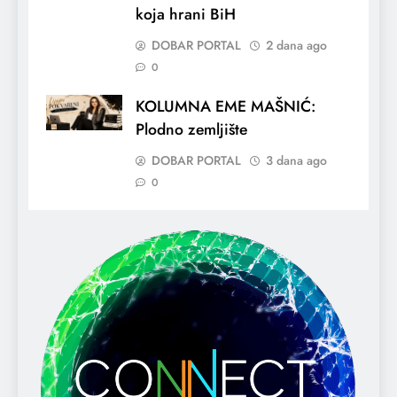
koja hrani BiH
DOBAR PORTAL
2 dana ago
0
KOLUMNA EME MAŠNIĆ:
Plodno zemljište
DOBAR PORTAL
3 dana ago
0