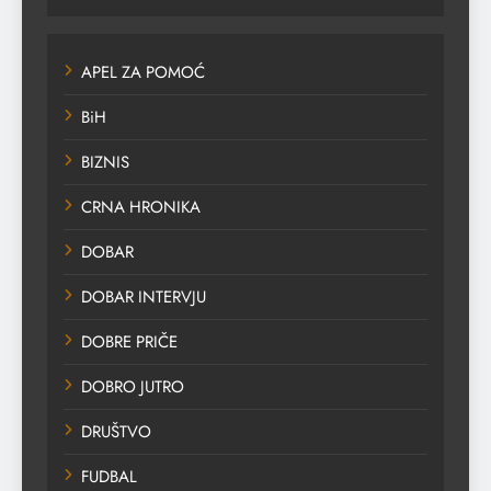
APEL ZA POMOĆ
BiH
BIZNIS
CRNA HRONIKA
DOBAR
DOBAR INTERVJU
DOBRE PRIČE
DOBRO JUTRO
DRUŠTVO
FUDBAL