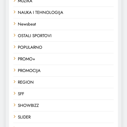
MUZIKA
NAUKA I TEHNOLOGIJA
Newsbeat
OSTALI SPORTOVI
POPULARNO
PROMO+
PROMOCIJA
REGION
SFF
SHOWBIZZ
SLIDER