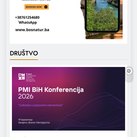
DRUŠTVO