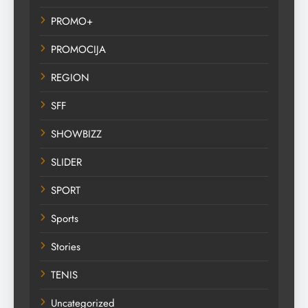
PROMO+
PROMOCIJA
REGION
SFF
SHOWBIZZ
SLIDER
SPORT
Sports
Stories
TENIS
Uncategorized