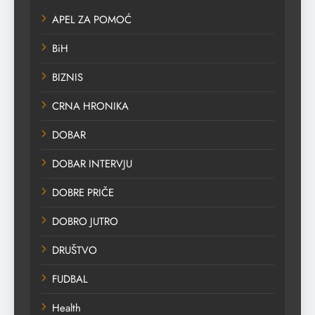
APEL ZA POMOĆ
BiH
BIZNIS
CRNA HRONIKA
DOBAR
DOBAR INTERVJU
DOBRE PRIČE
DOBRO JUTRO
DRUŠTVO
FUDBAL
Health