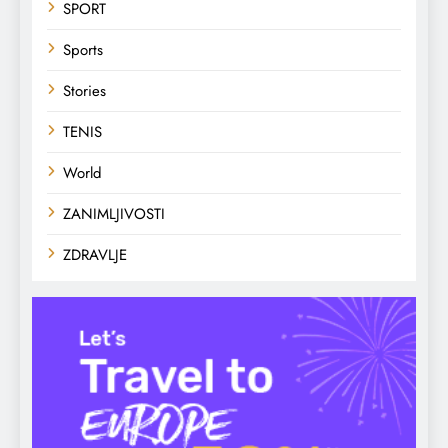
SPORT
Sports
Stories
TENIS
World
ZANIMLJIVOSTI
ZDRAVLJE