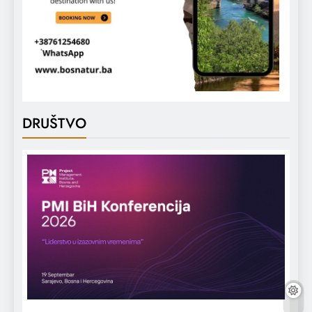
DRUŠTVO