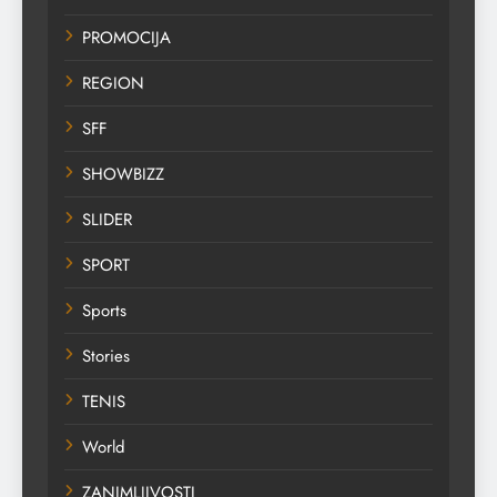
PROMOCIJA
REGION
SFF
SHOWBIZZ
SLIDER
SPORT
Sports
Stories
TENIS
World
ZANIMLJIVOSTI