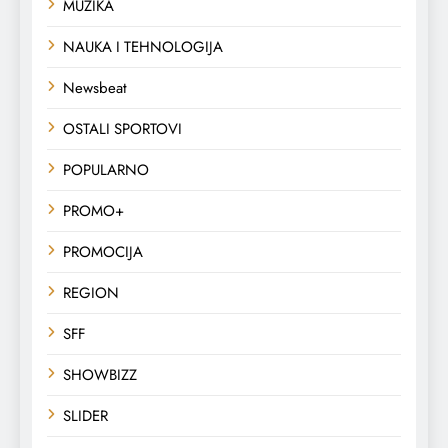
MUZIKA
NAUKA I TEHNOLOGIJA
Newsbeat
OSTALI SPORTOVI
POPULARNO
PROMO+
PROMOCIJA
REGION
SFF
SHOWBIZZ
SLIDER