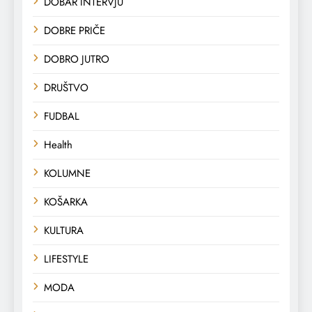
DOBAR INTERVJU
DOBRE PRIČE
DOBRO JUTRO
DRUŠTVO
FUDBAL
Health
KOLUMNE
KOŠARKA
KULTURA
LIFESTYLE
MODA