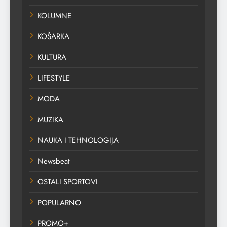
KOLUMNE
KOŠARKA
KULTURA
LIFESTYLE
MODA
MUZIKA
NAUKA I TEHNOLOGIJA
Newsbeat
OSTALI SPORTOVI
POPULARNO
PROMO+