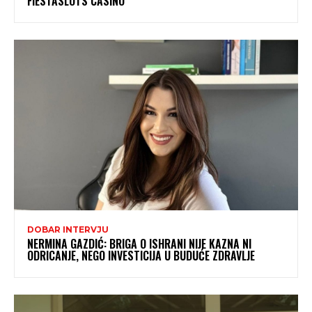
FIESTASLOTS CASINO
DOBAR INTERVJU
NERMINA GAZDIĆ: BRIGA O ISHRANI NIJE KAZNA NI
ODRICANJE, NEGO INVESTICIJA U BUDUĆE ZDRAVLJE