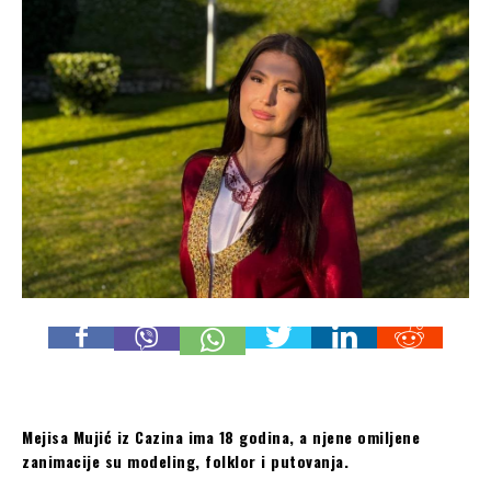
Mejisa Mujić iz Cazina ima 18 godina, a njene omiljene
zanimacije su modeling, folklor i putovanja.