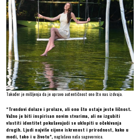
Također je mišljenja da je upravo autentičnost ono što nas izdvaja.
“Trendovi dolaze i prolaze, ali ono što ostaje jeste ličnost.
Važno je biti inspirisan novim stvarima, ali ne izgubiti
vlastiti identitet pokušavajući se uklopiti u očekivanja
drugih. Ljudi najviše cijene iskrenost i prirodnost, kako u
modi, tako i u životu”,
naglašava naša sagovornica.