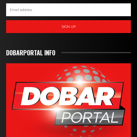
SIGN UP
DOBARPORTAL INFO