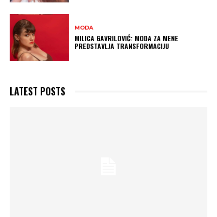
MODA
MILICA GAVRILOVIĆ: MODA ZA MENE
PREDSTAVLJA TRANSFORMACIJU
LATEST POSTS