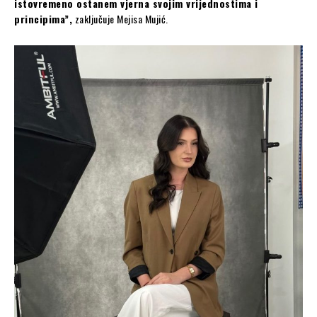
istovremeno ostanem vjerna svojim vrijednostima i
principima”,
zaključuje Mejisa Mujić.