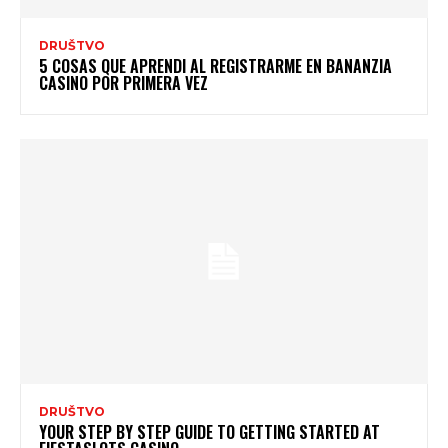
DRUŠTVO
5 COSAS QUE APRENDI AL REGISTRARME EN BANANZIA
CASINO POR PRIMERA VEZ
DRUŠTVO
YOUR STEP BY STEP GUIDE TO GETTING STARTED AT