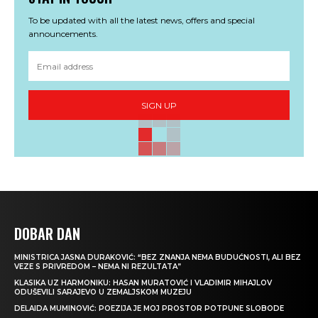
To be updated with all the latest news, offers and special
announcements.
SIGN UP
DOBAR DAN
MINISTRICA JASNA DURAKOVIĆ: “BEZ ZNANJA NEMA BUDUĆNOSTI, ALI BEZ
VEZE S PRIVREDOM – NEMA NI REZULTATA”
KLASIKA UZ HARMONIKU: HASAN MURATOVIĆ I VLADIMIR MIHAJLOV
ODUŠEVILI SARAJEVO U ZEMALJSKOM MUZEJU
DELAIDA MUMINOVIĆ: POEZIJA JE MOJ PROSTOR POTPUNE SLOBODE