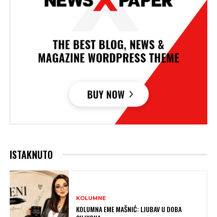
ISTAKNUTO
KOLUMNE
KOLUMNA EME MAŠNIĆ: LJUBAV U DOBA