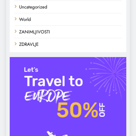
Uncategorized
World
ZANIMLJIVOSTI
ZDRAVLJE