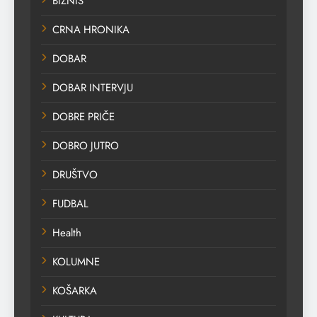
BIZNIS
CRNA HRONIKA
DOBAR
DOBAR INTERVJU
DOBRE PRIČE
DOBRO JUTRO
DRUŠTVO
FUDBAL
Health
KOLUMNE
KOŠARKA