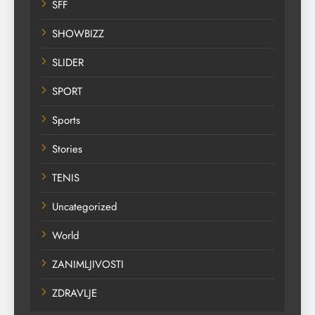
SFF
SHOWBIZZ
SLIDER
SPORT
Sports
Stories
TENIS
Uncategorized
World
ZANIMLJIVOSTI
ZDRAVLJE