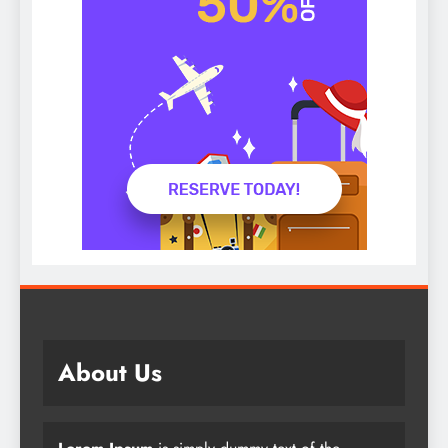
About Us