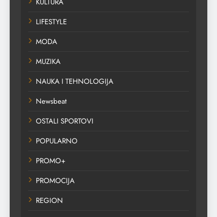
KULTURA
LIFESTYLE
MODA
MUZIKA
NAUKA I TEHNOLOGIJA
Newsbeat
OSTALI SPORTOVI
POPULARNO
PROMO+
PROMOCIJA
REGION