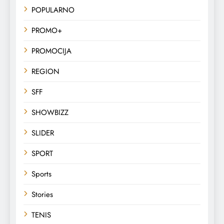
POPULARNO
PROMO+
PROMOCIJA
REGION
SFF
SHOWBIZZ
SLIDER
SPORT
Sports
Stories
TENIS