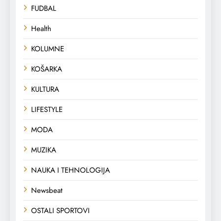
FUDBAL
Health
KOLUMNE
KOŠARKA
KULTURA
LIFESTYLE
MODA
MUZIKA
NAUKA I TEHNOLOGIJA
Newsbeat
OSTALI SPORTOVI