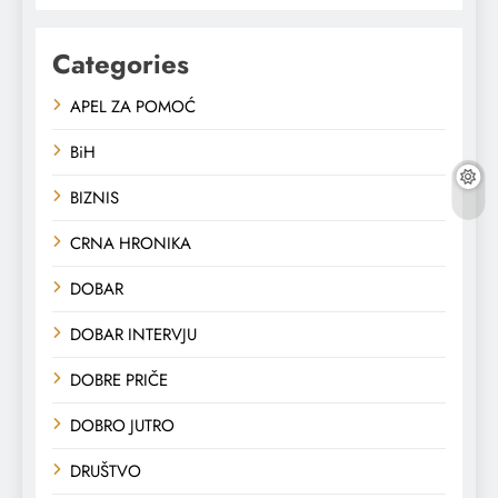
Categories
APEL ZA POMOĆ
BiH
BIZNIS
CRNA HRONIKA
DOBAR
DOBAR INTERVJU
DOBRE PRIČE
DOBRO JUTRO
DRUŠTVO