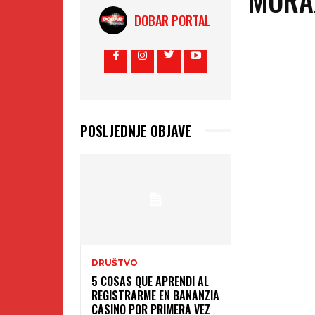
DOBAR PORTAL
POSLJEDNJE OBJAVE
DRUŠTVO
5 COSAS QUE APRENDI AL
REGISTRARME EN BANANZIA
CASINO POR PRIMERA VEZ