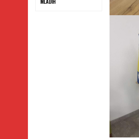
MLADIH