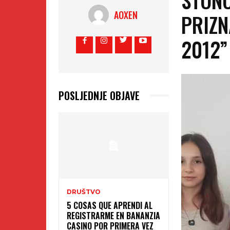
AOXEN
PRIZN
2012”
POSLJEDNJE OBJAVE
DRUŠTVO
5 COSAS QUE APRENDI AL
REGISTRARME EN BANANZIA
CASINO POR PRIMERA VEZ