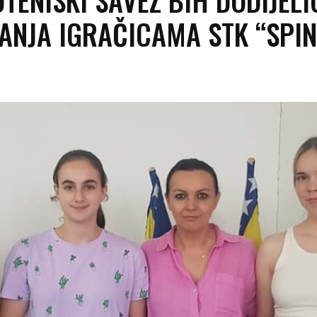
ANJA IGRAČICAMA STK “SPI