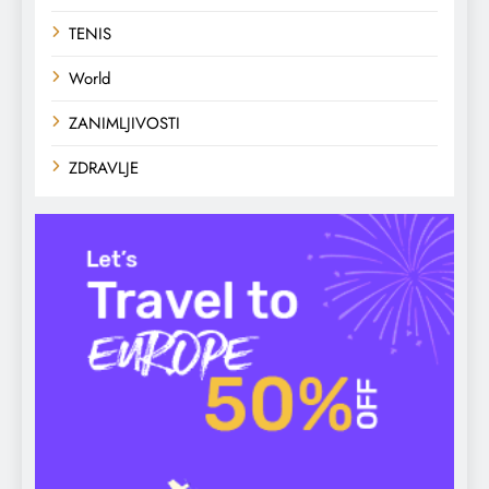
TENIS
World
ZANIMLJIVOSTI
ZDRAVLJE