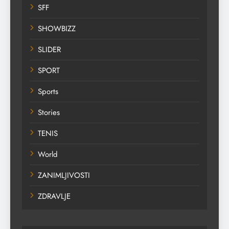
SFF
SHOWBIZZ
SLIDER
SPORT
Sports
Stories
TENIS
World
ZANIMLJIVOSTI
ZDRAVLJE