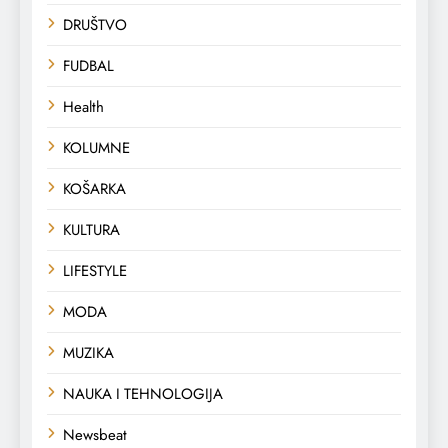
DRUŠTVO
FUDBAL
Health
KOLUMNE
KOŠARKA
KULTURA
LIFESTYLE
MODA
MUZIKA
NAUKA I TEHNOLOGIJA
Newsbeat