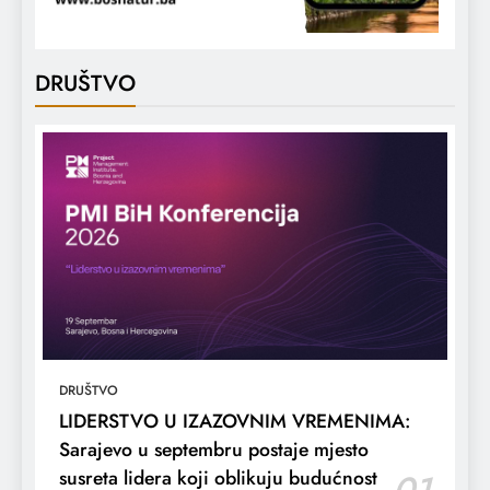
DRUŠTVO
DRUŠTVO
LIDERSTVO U IZAZOVNIM VREMENIMA:
Sarajevo u septembru postaje mjesto
susreta lidera koji oblikuju budućnost
01