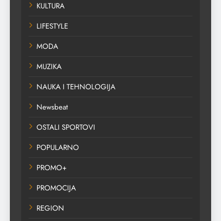
KULTURA
LIFESTYLE
MODA
MUZIKA
NAUKA I TEHNOLOGIJA
Newsbeat
OSTALI SPORTOVI
POPULARNO
PROMO+
PROMOCIJA
REGION