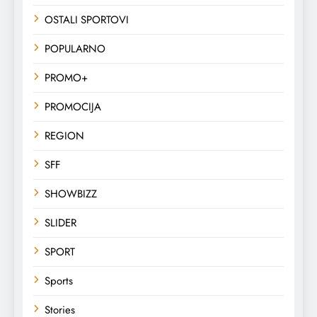
OSTALI SPORTOVI
POPULARNO
PROMO+
PROMOCIJA
REGION
SFF
SHOWBIZZ
SLIDER
SPORT
Sports
Stories