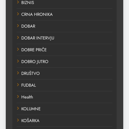
BIZNIS
CRNA HRONIKA
DOBAR
DOBAR INTERVJU
DOBRE PRIČE
DOBRO JUTRO
DRUŠTVO
FUDBAL
Health
KOLUMNE
KOŠARKA