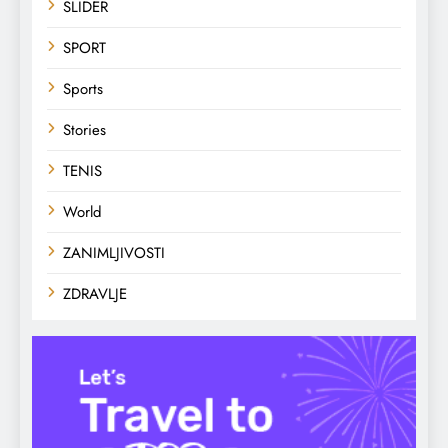
SLIDER
SPORT
Sports
Stories
TENIS
World
ZANIMLJIVOSTI
ZDRAVLJE