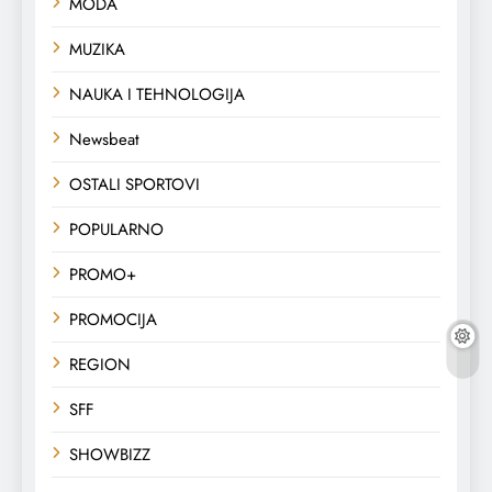
MODA
MUZIKA
NAUKA I TEHNOLOGIJA
Newsbeat
OSTALI SPORTOVI
POPULARNO
PROMO+
PROMOCIJA
REGION
SFF
SHOWBIZZ