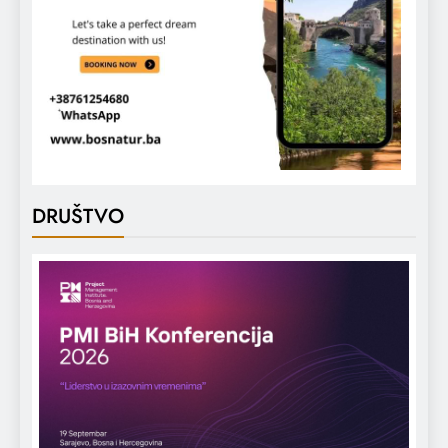
DRUŠTVO