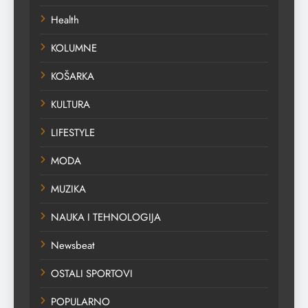
Health
KOLUMNE
KOŠARKA
KULTURA
LIFESTYLE
MODA
MUZIKA
NAUKA I TEHNOLOGIJA
Newsbeat
OSTALI SPORTOVI
POPULARNO