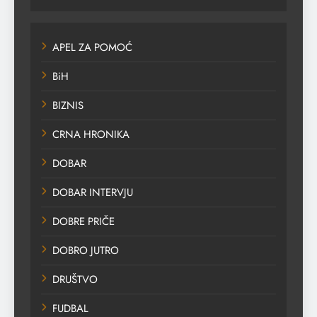
APEL ZA POMOĆ
BiH
BIZNIS
CRNA HRONIKA
DOBAR
DOBAR INTERVJU
DOBRE PRIČE
DOBRO JUTRO
DRUŠTVO
FUDBAL