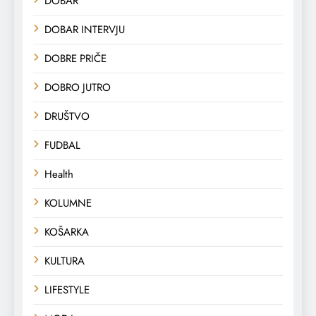
DOBAR
DOBAR INTERVJU
DOBRE PRIČE
DOBRO JUTRO
DRUŠTVO
FUDBAL
Health
KOLUMNE
KOŠARKA
KULTURA
LIFESTYLE