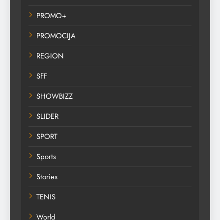
PROMO+
PROMOCIJA
REGION
SFF
SHOWBIZZ
SLIDER
SPORT
Sports
Stories
TENIS
World