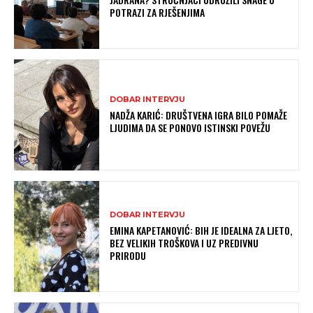
POTRAZI ZA RJEŠENJIMA
DOBAR INTERVJU
NADŽA KARIĆ: DRUŠTVENA IGRA BILO POMAŽE
LJUDIMA DA SE PONOVO ISTINSKI POVEŽU
DOBAR INTERVJU
EMINA KAPETANOVIĆ: BIH JE IDEALNA ZA LJETO,
BEZ VELIKIH TROŠKOVA I UZ PREDIVNU
PRIRODU