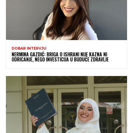
DOBAR INTERVJU
NERMINA GAZDIĆ: BRIGA O ISHRANI NIJE KAZNA NI
ODRICANJE, NEGO INVESTICIJA U BUDUĆE ZDRAVLJE