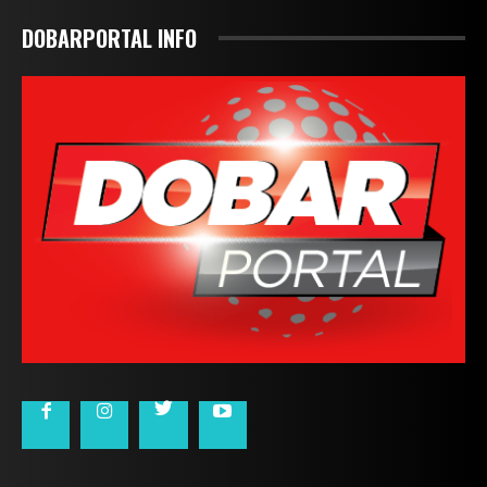
DOBARPORTAL INFO