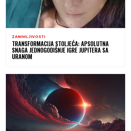
ZANIMLJIVOSTI
TRANSFORMACIJA STOLJEĆA: APSOLUTNA
SNAGA JEDNOGODIŠNJE IGRE JUPITERA SA
URANOM