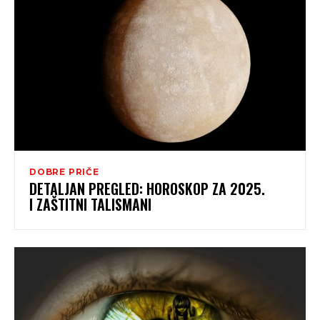
DOBRE PRIČE
DETALJAN PREGLED: HOROSKOP ZA 2025.
I ZAŠTITNI TALISMANI