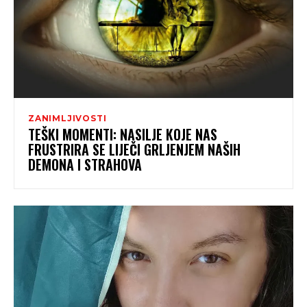
ZANIMLJIVOSTI
TEŠKI MOMENTI: NASILJE KOJE NAS
FRUSTRIRA SE LIJEČI GRLJENJEM NAŠIH
DEMONA I STRAHOVA