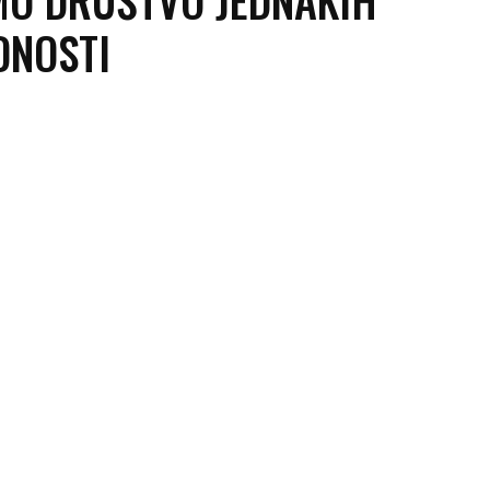
DNOSTI