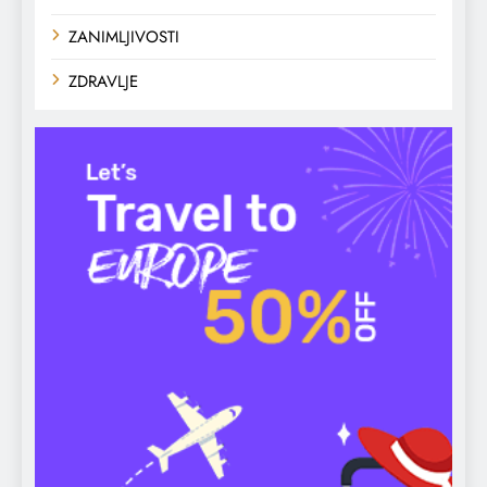
ZANIMLJIVOSTI
ZDRAVLJE