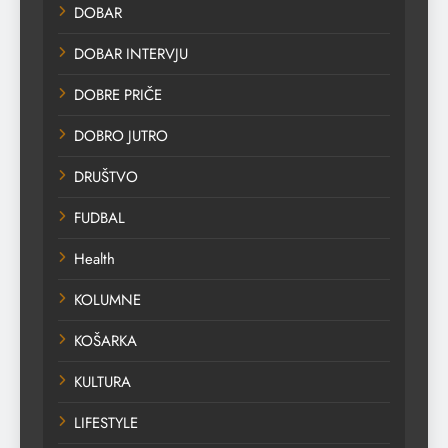
DOBAR
DOBAR INTERVJU
DOBRE PRIČE
DOBRO JUTRO
DRUŠTVO
FUDBAL
Health
KOLUMNE
KOŠARKA
KULTURA
LIFESTYLE