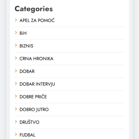
Categories
APEL ZA POMOĆ
BiH
BIZNIS
CRNA HRONIKA
DOBAR
DOBAR INTERVJU
DOBRE PRIČE
DOBRO JUTRO
DRUŠTVO
FUDBAL