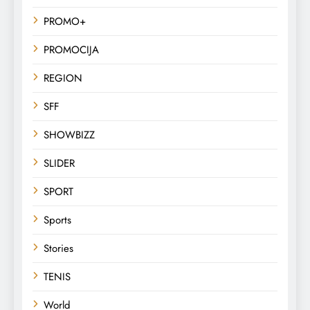
PROMO+
PROMOCIJA
REGION
SFF
SHOWBIZZ
SLIDER
SPORT
Sports
Stories
TENIS
World