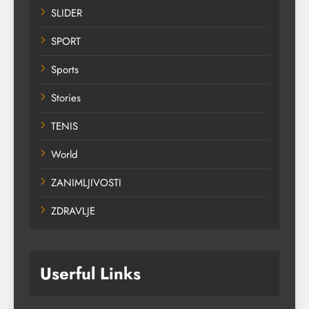
SLIDER
SPORT
Sports
Stories
TENIS
World
ZANIMLJIVOSTI
ZDRAVLJE
Userful Links