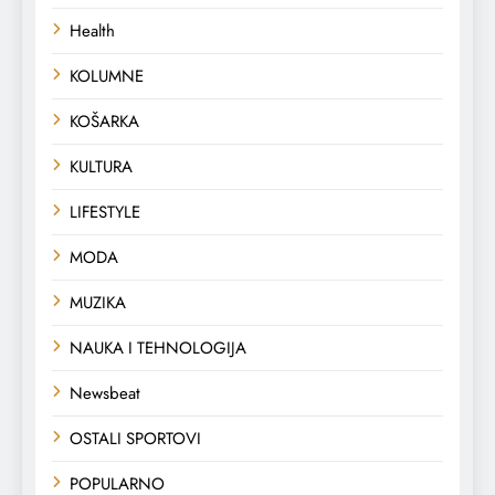
Health
KOLUMNE
KOŠARKA
KULTURA
LIFESTYLE
MODA
MUZIKA
NAUKA I TEHNOLOGIJA
Newsbeat
OSTALI SPORTOVI
POPULARNO