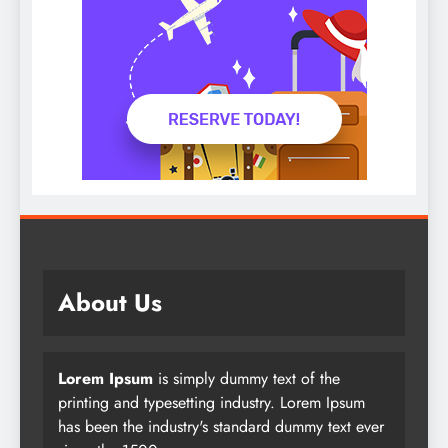
About Us
Lorem Ipsum
is simply dummy text of the
printing and typesetting industry. Lorem Ipsum
has been the industry's standard dummy text ever