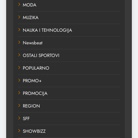
MODA
MUZIKA
NAUKA I TEHNOLOGIJA
Newsbeat
OSTALI SPORTOVI
POPULARNO
PROMO+
PROMOCIJA
REGION
SFF
SHOWBIZZ