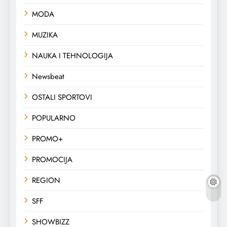
MODA
MUZIKA
NAUKA I TEHNOLOGIJA
Newsbeat
OSTALI SPORTOVI
POPULARNO
PROMO+
PROMOCIJA
REGION
SFF
SHOWBIZZ