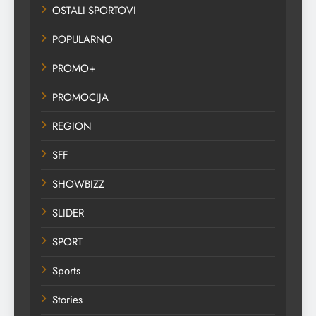
OSTALI SPORTOVI
POPULARNO
PROMO+
PROMOCIJA
REGION
SFF
SHOWBIZZ
SLIDER
SPORT
Sports
Stories