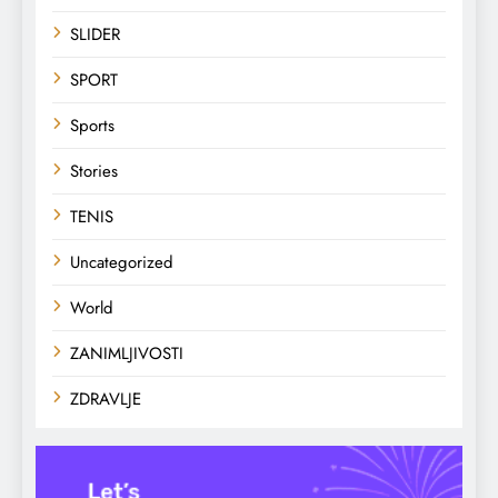
SLIDER
SPORT
Sports
Stories
TENIS
Uncategorized
World
ZANIMLJIVOSTI
ZDRAVLJE