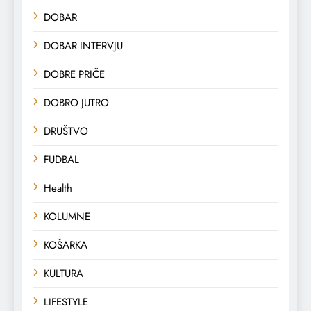
DOBAR
DOBAR INTERVJU
DOBRE PRIČE
DOBRO JUTRO
DRUŠTVO
FUDBAL
Health
KOLUMNE
KOŠARKA
KULTURA
LIFESTYLE