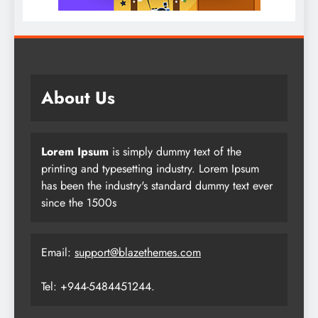
About Us
Lorem Ipsum
is simply dummy text of the
printing and typesetting industry. Lorem Ipsum
has been the industry's standard dummy text ever
since the 1500s
Email:
support@blazethemes.com
Tel: +944-5484451244.