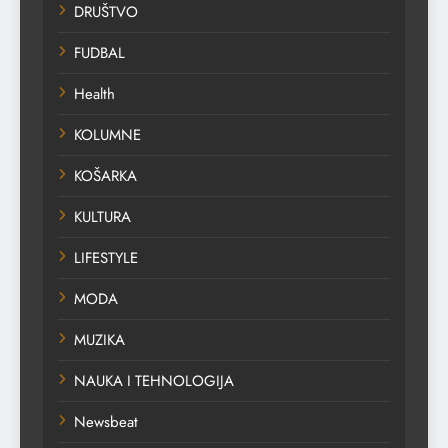
DRUŠTVO
FUDBAL
Health
KOLUMNE
KOŠARKA
KULTURA
LIFESTYLE
MODA
MUZIKA
NAUKA I TEHNOLOGIJA
Newsbeat