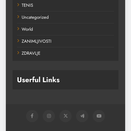
TENIS
Uncategorized
World
ZANIMLJIVOSTI
ZDRAVLJE
Userful Links