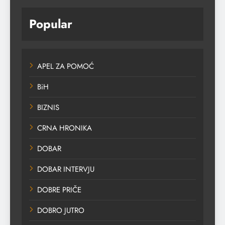
Popular
APEL ZA POMOĆ
BiH
BIZNIS
CRNA HRONIKA
DOBAR
DOBAR INTERVJU
DOBRE PRIČE
DOBRO JUTRO