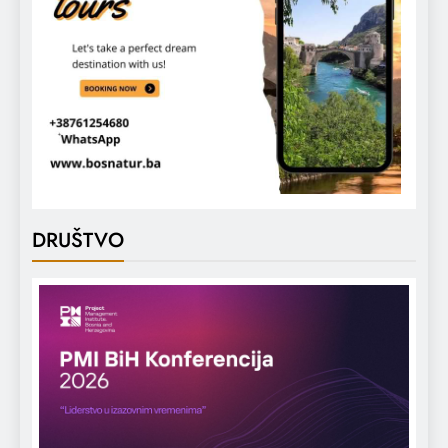
DRUŠTVO