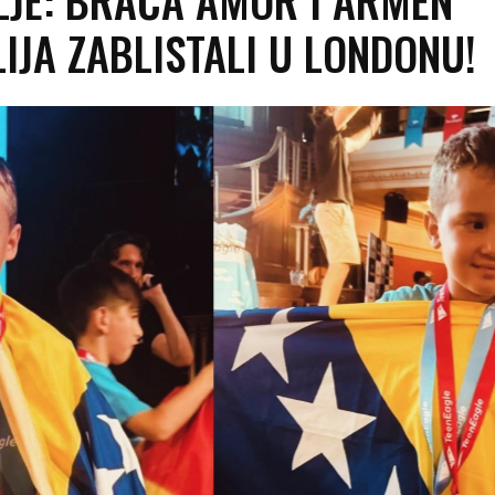
IJA ZABLISTALI U LONDONU!