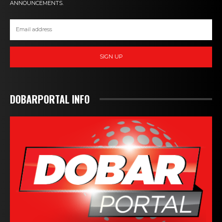
ANNOUNCEMENTS.
SIGN UP
DOBARPORTAL INFO