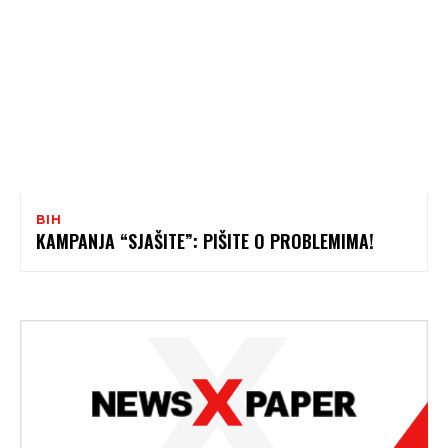
BIH
KAMPANJA “SJAŠITE”: PIŠITE O PROBLEMIMA!