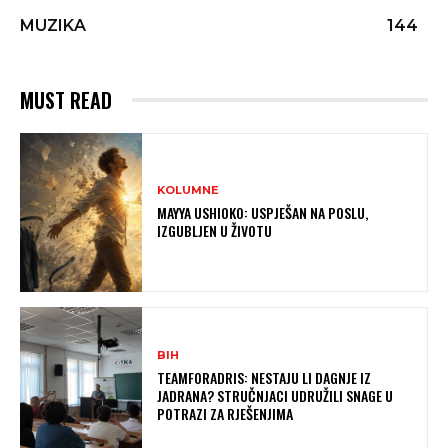
MUZIKA
144
MUST READ
KOLUMNE
MAYYA USHIOKO: USPJEŠAN NA POSLU,
IZGUBLJEN U ŽIVOTU
BIH
TEAMFORADRIS: NESTAJU LI DAGNJE IZ
JADRANA? STRUČNJACI UDRUŽILI SNAGE U
POTRAZI ZA RJEŠENJIMA