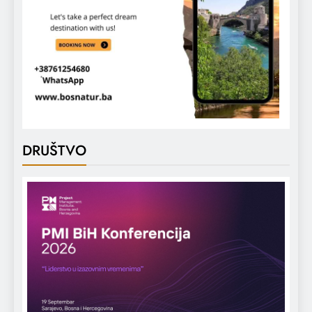
DRUŠTVO