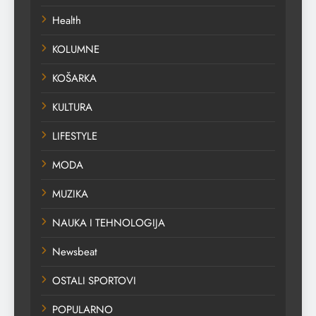
Health
KOLUMNE
KOŠARKA
KULTURA
LIFESTYLE
MODA
MUZIKA
NAUKA I TEHNOLOGIJA
Newsbeat
OSTALI SPORTOVI
POPULARNO