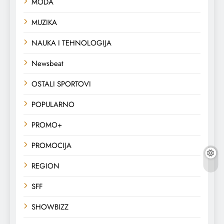
MODA
MUZIKA
NAUKA I TEHNOLOGIJA
Newsbeat
OSTALI SPORTOVI
POPULARNO
PROMO+
PROMOCIJA
REGION
SFF
SHOWBIZZ