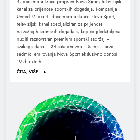
4. decembra kreće program Nova Sport, televizijski
kanal za prijenose sportskih događaja. Kompanija
United Media 4. decembra pokreće Nova Sport,
televizijski kanal specijaliziran za prijenose
najvažnijih sportskih događaja, koji će gledateljima
nuditi raznovrstan premium sportski sadržaj –
svakoga dana – 24 sata dnevno. Samo u prvoj
sedmici emitovanja Nova Sport eksluzivno donosi
19 direktnih…
ČITAJ VIŠE...