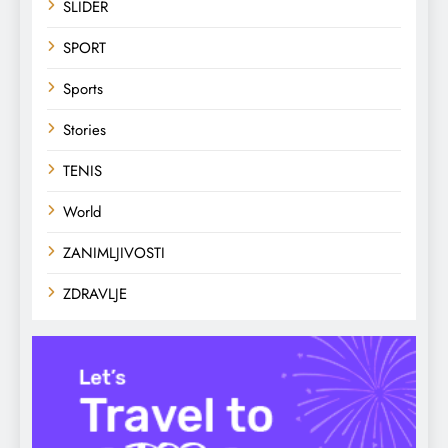
SLIDER
SPORT
Sports
Stories
TENIS
World
ZANIMLJIVOSTI
ZDRAVLJE