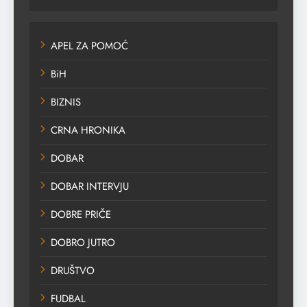
APEL ZA POMOĆ
BiH
BIZNIS
CRNA HRONIKA
DOBAR
DOBAR INTERVJU
DOBRE PRIČE
DOBRO JUTRO
DRUŠTVO
FUDBAL