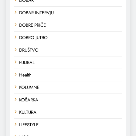
DOBAR
DOBAR INTERVJU
DOBRE PRIČE
DOBRO JUTRO
DRUŠTVO
FUDBAL
Health
KOLUMNE
KOŠARKA
KULTURA
LIFESTYLE