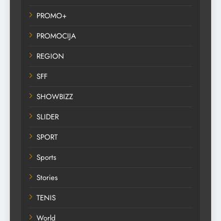
PROMO+
PROMOCIJA
REGION
SFF
SHOWBIZZ
SLIDER
SPORT
Sports
Stories
TENIS
World