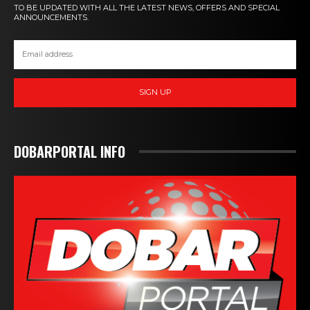
TO BE UPDATED WITH ALL THE LATEST NEWS, OFFERS AND SPECIAL
ANNOUNCEMENTS.
SIGN UP
DOBARPORTAL INFO