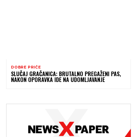
DOBRE PRIČE
SLUČAJ GRAČANICA: BRUTALNO PREGAŽENI PAS,
NAKON OPORAVKA IDE NA UDOMLJAVANJE