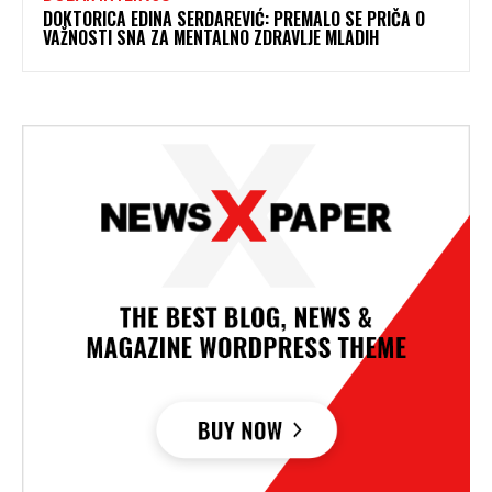
DOKTORICA EDINA SERDAREVIĆ: PREMALO SE PRIČA O
VAŽNOSTI SNA ZA MENTALNO ZDRAVLJE MLADIH