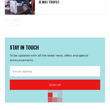
JE MOJ TROFEJ!
STAY IN TOUCH
To be updated with all the latest news, offers and special
announcements.
SIGN UP