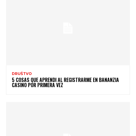
DRUŠTVO
5 COSAS QUE APRENDI AL REGISTRARME EN BANANZIA
CASINO POR PRIMERA VEZ