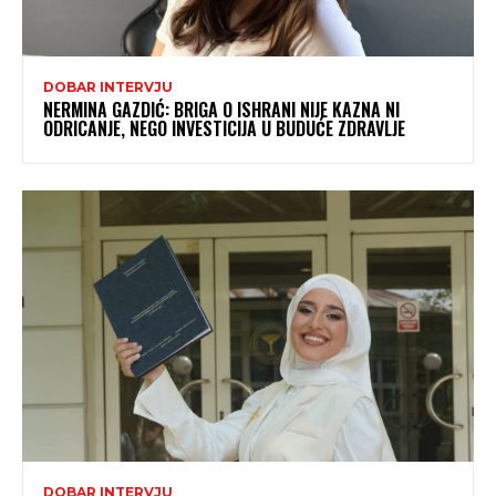
DOBAR INTERVJU
NERMINA GAZDIĆ: BRIGA O ISHRANI NIJE KAZNA NI
ODRICANJE, NEGO INVESTICIJA U BUDUĆE ZDRAVLJE
DOBAR INTERVJU