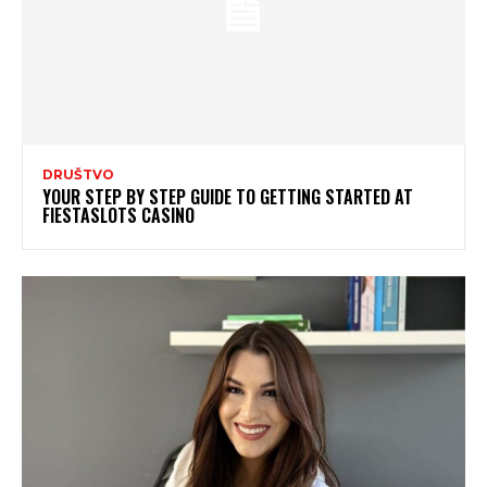
DRUŠTVO
YOUR STEP BY STEP GUIDE TO GETTING STARTED AT
FIESTASLOTS CASINO