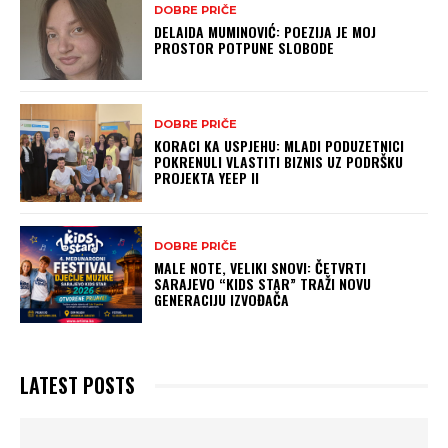
DOBRE PRIČE
DELAIDA MUMINOVIĆ: POEZIJA JE MOJ
PROSTOR POTPUNE SLOBODE
DOBRE PRIČE
KORACI KA USPJEHU: MLADI PODUZETNICI
POKRENULI VLASTITI BIZNIS UZ PODRŠKU
PROJEKTA YEEP II
DOBRE PRIČE
MALE NOTE, VELIKI SNOVI: ČETVRTI
SARAJEVO “KIDS STAR” TRAŽI NOVU
GENERACIJU IZVOĐAČA
LATEST POSTS