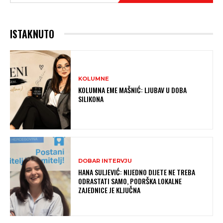
ISTAKNUTO
KOLUMNE
KOLUMNA EME MAŠNIĆ: LJUBAV U DOBA
SILIKONA
DOBAR INTERVJU
HANA SULJEVIĆ: NIJEDNO DIJETE NE TREBA
ODRASTATI SAMO, PODRŠKA LOKALNE
ZAJEDNICE JE KLJUČNA