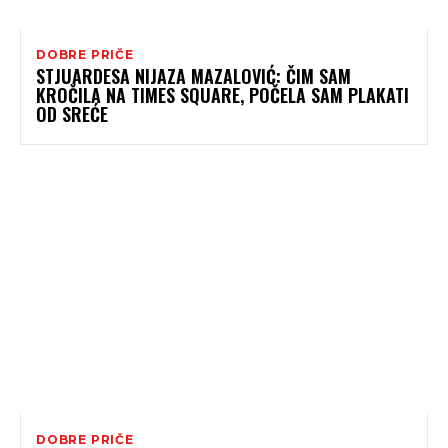
DOBRE PRIČE
STJUARDESA NIJAZA MAZALOVIĆ: ČIM SAM
KROČILA NA TIMES SQUARE, POČELA SAM PLAKATI
OD SREĆE
DOBRE PRIČE