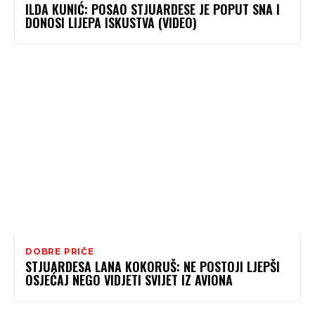
ILDA KUNIĆ: POSAO STJUARDESE JE POPUT SNA I
DONOSI LIJEPA ISKUSTVA (VIDEO)
DOBRE PRIČE
STJUARDESA LANA KOKORUŠ: NE POSTOJI LJEPŠI
OSJEĆAJ NEGO VIDJETI SVIJET IZ AVIONA