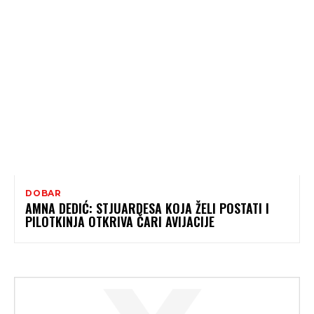
DOBAR
AMNA DEDIĆ: STJUARDESA KOJA ŽELI POSTATI I
PILOTKINJA OTKRIVA ČARI AVIJACIJE