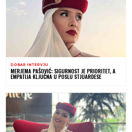
DOBAR INTERVJU
MERJEMA PAŠOVIĆ: SIGURNOST JE PRIORITET, A
EMPATIJA KLJUČNA U POSLU STJUARDESE