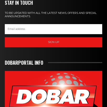
STAY IN TOUCH
TO BE UPDATED WITH ALL THE LATEST NEWS, OFFERS AND SPECIAL
ANNOUNCEMENTS.
SIGN UP
DOBARPORTAL INFO