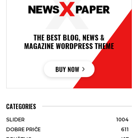
CATEGORIES
SLIDER
1004
DOBRE PRIČE
611