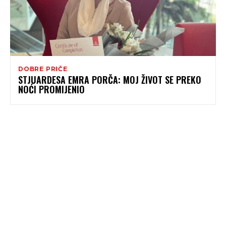
DOBRE PRIČE
STJUARDESA EMRA PORČA: MOJ ŽIVOT SE PREKO
NOĆI PROMIJENIO