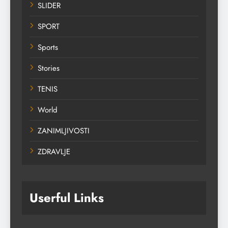
SLIDER
SPORT
Sports
Stories
TENIS
World
ZANIMLJIVOSTI
ZDRAVLJE
Userful Links