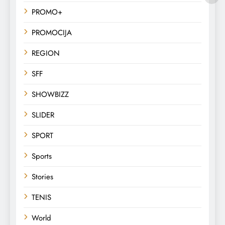
PROMO+
PROMOCIJA
REGION
SFF
SHOWBIZZ
SLIDER
SPORT
Sports
Stories
TENIS
World