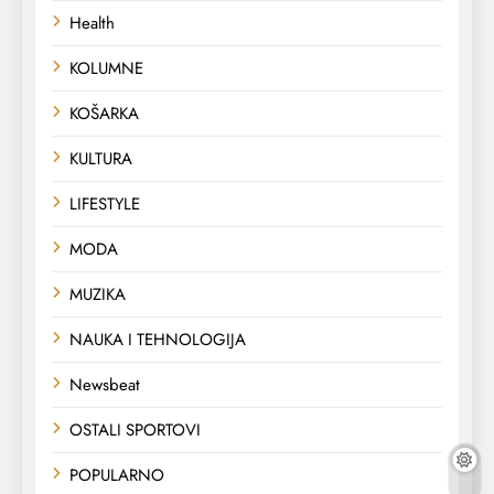
Health
KOLUMNE
KOŠARKA
KULTURA
LIFESTYLE
MODA
MUZIKA
NAUKA I TEHNOLOGIJA
Newsbeat
OSTALI SPORTOVI
POPULARNO