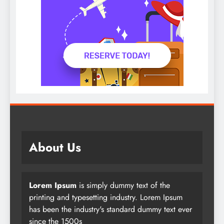
About Us
Lorem Ipsum
is simply dummy text of the
printing and typesetting industry. Lorem Ipsum
has been the industry's standard dummy text ever
since the 1500s