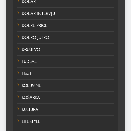
DOBAR
DOBAR INTERVJU
DOBRE PRIČE
DOBRO JUTRO
DRUŠTVO
FUDBAL
Health
KOLUMNE
KOŠARKA
KULTURA
LIFESTYLE