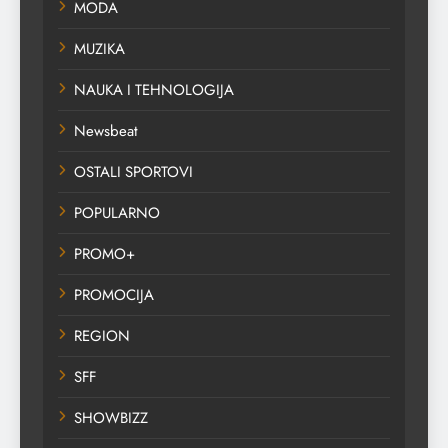
MODA
MUZIKA
NAUKA I TEHNOLOGIJA
Newsbeat
OSTALI SPORTOVI
POPULARNO
PROMO+
PROMOCIJA
REGION
SFF
SHOWBIZZ