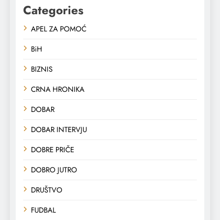
Categories
APEL ZA POMOĆ
BiH
BIZNIS
CRNA HRONIKA
DOBAR
DOBAR INTERVJU
DOBRE PRIČE
DOBRO JUTRO
DRUŠTVO
FUDBAL