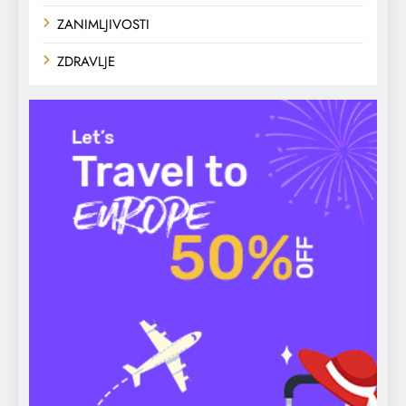
ZANIMLJIVOSTI
ZDRAVLJE