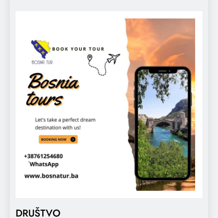
DRUŠTVO