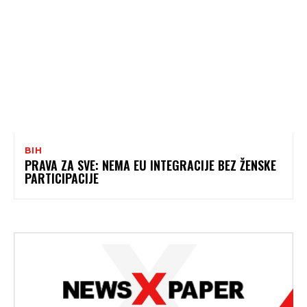
BIH
PRAVA ZA SVE: NEMA EU INTEGRACIJE BEZ ŽENSKE
PARTICIPACIJE