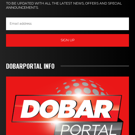
TO BE UPDATED WITH ALL THE LATEST NEWS, OFFERS AND SPECIAL
ANNOUNCEMENTS.
SIGN UP
DOBARPORTAL INFO