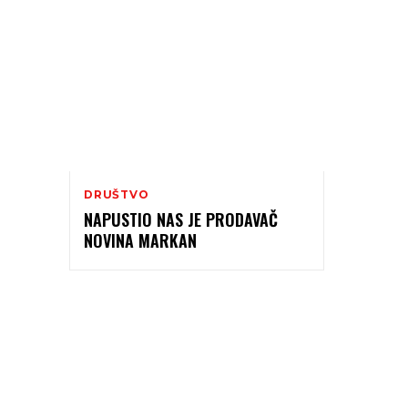
DRUŠTVO
NAPUSTIO NAS JE PRODAVAČ
NOVINA MARKAN