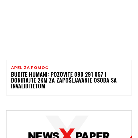
APEL ZA POMOĆ
BUDITE HUMANI: POZOVITE 090 291 057 I
DONIRAJTE 2KM ZA ZAPOŠLJAVANJE OSOBA SA
INVALIDITETOM