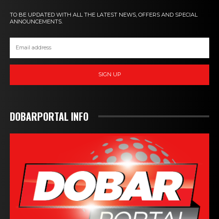
TO BE UPDATED WITH ALL THE LATEST NEWS, OFFERS AND SPECIAL
ANNOUNCEMENTS.
SIGN UP
DOBARPORTAL INFO