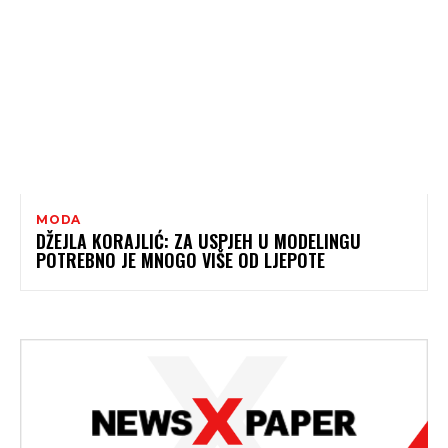
MODA
DŽEJLA KORAJLIĆ: ZA USPJEH U MODELINGU
POTREBNO JE MNOGO VIŠE OD LJEPOTE