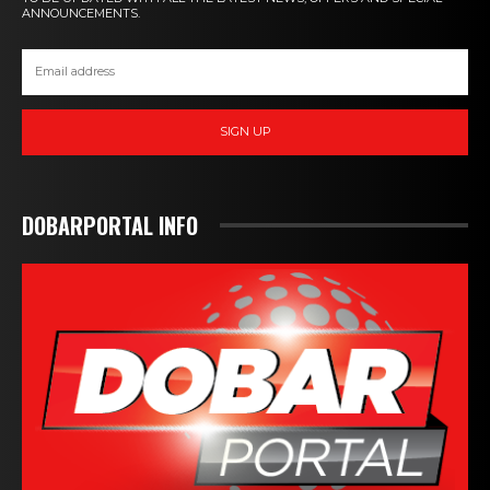
ANNOUNCEMENTS.
SIGN UP
DOBARPORTAL INFO