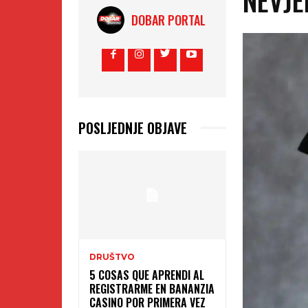
DOBAR PORTAL
POSLJEDNJE OBJAVE
DRUŠTVO
5 COSAS QUE APRENDI AL
REGISTRARME EN BANANZIA
CASINO POR PRIMERA VEZ