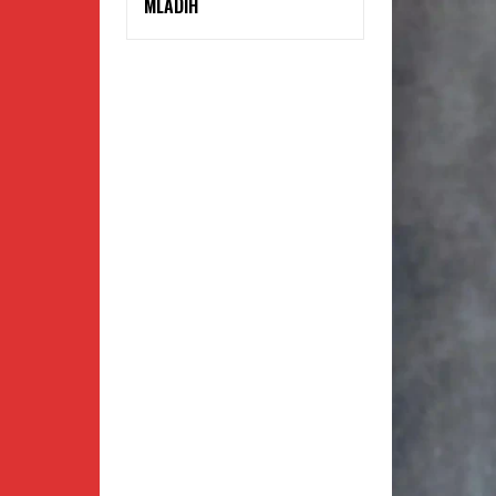
MLADIH