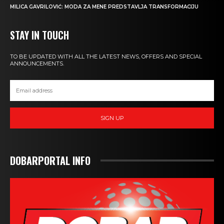
MILICA GAVRILOVIĆ: MODA ZA MENE PREDSTAVLJA TRANSFORMACIJU
STAY IN TOUCH
TO BE UPDATED WITH ALL THE LATEST NEWS, OFFERS AND SPECIAL
ANNOUNCEMENTS.
SIGN UP
DOBARPORTAL INFO