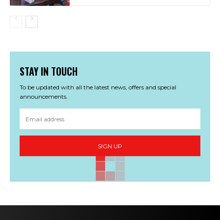
STAY IN TOUCH
To be updated with all the latest news, offers and special
announcements.
SIGN UP