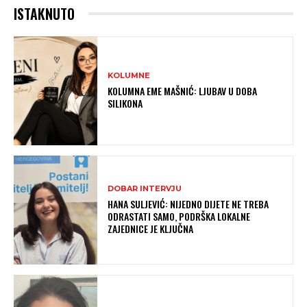
ISTAKNUTO
KOLUMNE
KOLUMNA EME MAŠNIĆ: LJUBAV U DOBA
SILIKONA
DOBAR INTERVJU
HANA SULJEVIĆ: NIJEDNO DIJETE NE TREBA
ODRASTATI SAMO, PODRŠKA LOKALNE
ZAJEDNICE JE KLJUČNA