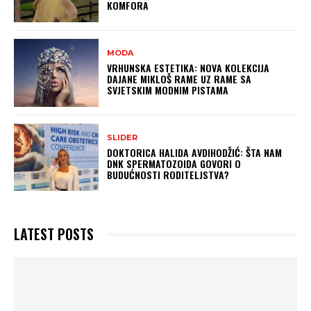
KOMFORA
MODA
VRHUNSKA ESTETIKA: NOVA KOLEKCIJA
DAJANE MIKLOŠ RAME UZ RAME SA
SVJETSKIM MODNIM PISTAMA
SLIDER
DOKTORICA HALIDA AVDIHODŽIĆ: ŠTA NAM
DNK SPERMATOZOIDA GOVORI O
BUDUĆNOSTI RODITELJSTVA?
LATEST POSTS