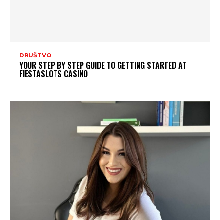
DRUŠTVO
YOUR STEP BY STEP GUIDE TO GETTING STARTED AT
FIESTASLOTS CASINO