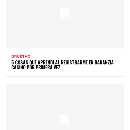
DRUŠTVO
5 COSAS QUE APRENDI AL REGISTRARME EN BANANZIA
CASINO POR PRIMERA VEZ