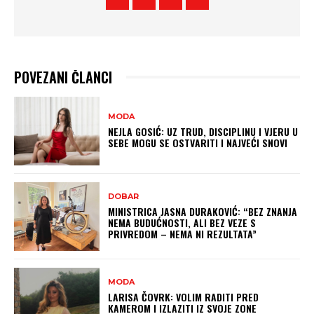
POVEZANI ČLANCI
MODA
NEJLA GOSIĆ: UZ TRUD, DISCIPLINU I VJERU U
SEBE MOGU SE OSTVARITI I NAJVEĆI SNOVI
DOBAR
MINISTRICA JASNA DURAKOVIĆ: “BEZ ZNANJA
NEMA BUDUĆNOSTI, ALI BEZ VEZE S
PRIVREDOM – NEMA NI REZULTATA”
MODA
LARISA ČOVRK: VOLIM RADITI PRED
KAMEROM I IZLAZITI IZ SVOJE ZONE