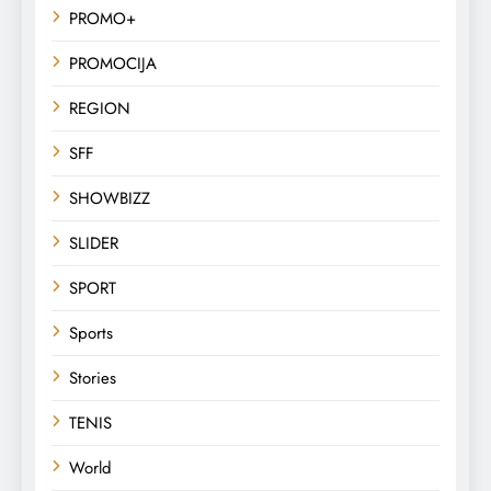
PROMO+
PROMOCIJA
REGION
SFF
SHOWBIZZ
SLIDER
SPORT
Sports
Stories
TENIS
World