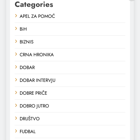
Categories
APEL ZA POMOĆ
BiH
BIZNIS
CRNA HRONIKA
DOBAR
DOBAR INTERVJU
DOBRE PRIČE
DOBRO JUTRO
DRUŠTVO
FUDBAL