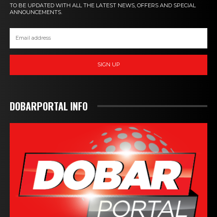
TO BE UPDATED WITH ALL THE LATEST NEWS, OFFERS AND SPECIAL
ANNOUNCEMENTS.
SIGN UP
DOBARPORTAL INFO