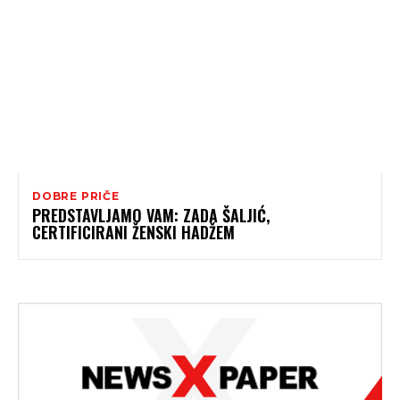
DOBRE PRIČE
PREDSTAVLJAMO VAM: ZADA ŠALJIĆ,
CERTIFICIRANI ŽENSKI HADŽEM