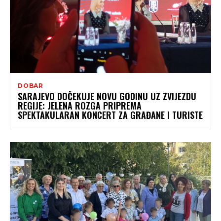
DOBAR
SARAJEVO DOČEKUJE NOVU GODINU UZ ZVIJEZDU
REGIJE: JELENA ROZGA PRIPREMA
SPEKTAKULARAN KONCERT ZA GRAĐANE I TURISTE