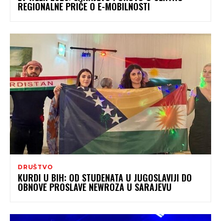
REGIONALNE PRIČE O E-MOBILNOSTI
DRUŠTVO
KURDI U BIH: OD STUDENATA U JUGOSLAVIJI DO
OBNOVE PROSLAVE NEWROZA U SARAJEVU