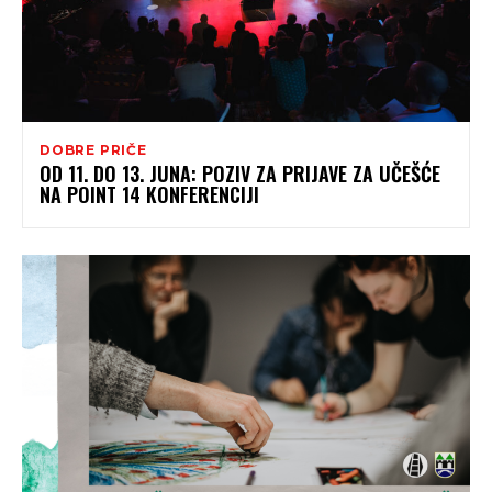
DOBRE PRIČE
OD 11. DO 13. JUNA: POZIV ZA PRIJAVE ZA UČEŠĆE
NA POINT 14 KONFERENCIJI