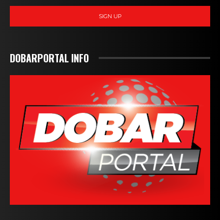
SIGN UP
DOBARPORTAL INFO