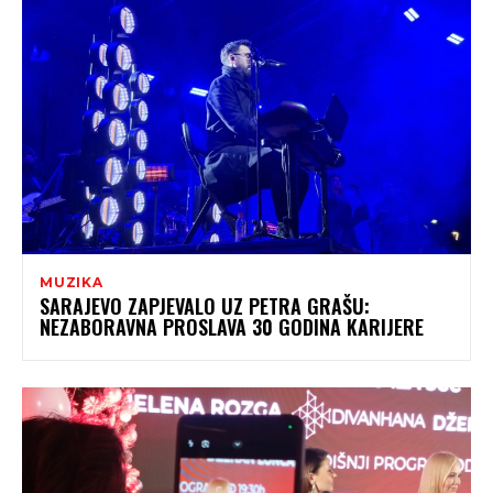
MUZIKA
SARAJEVO ZAPJEVALO UZ PETRA GRAŠU:
NEZABORAVNA PROSLAVA 30 GODINA KARIJERE