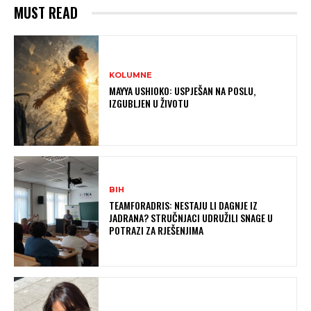
MUST READ
KOLUMNE
MAYYA USHIOKO: USPJEŠAN NA POSLU,
IZGUBLJEN U ŽIVOTU
BIH
TEAMFORADRIS: NESTAJU LI DAGNJE IZ
JADRANA? STRUČNJACI UDRUŽILI SNAGE U
POTRAZI ZA RJEŠENJIMA