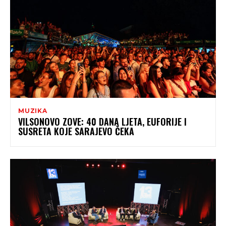
MUZIKA
VILSONOVO ZOVE: 40 DANA LJETA, EUFORIJE I
SUSRETA KOJE SARAJEVO ČEKA