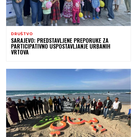
DRUŠTVO
SARAJEVO: PREDSTAVLJENE PREPORUKE ZA
PARTICIPATIVNO USPOSTAVLJANJE URBANIH
VRTOVA