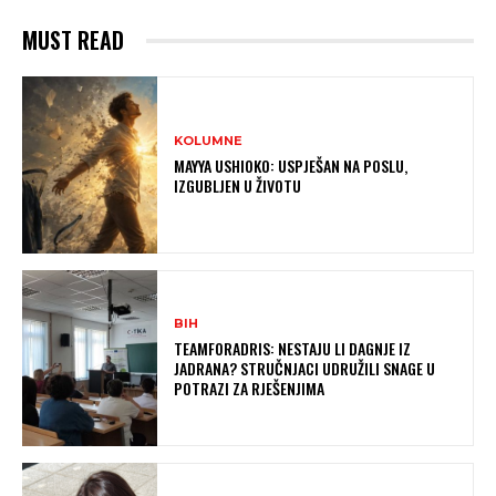
MUST READ
KOLUMNE
MAYYA USHIOKO: USPJEŠAN NA POSLU,
IZGUBLJEN U ŽIVOTU
BIH
TEAMFORADRIS: NESTAJU LI DAGNJE IZ
JADRANA? STRUČNJACI UDRUŽILI SNAGE U
POTRAZI ZA RJEŠENJIMA