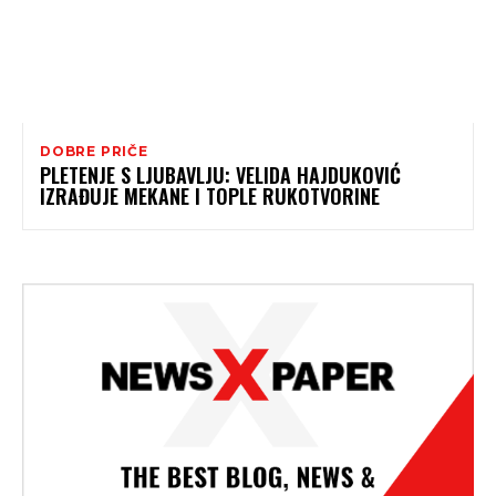
DOBRE PRIČE
PLETENJE S LJUBAVLJU: VELIDA HAJDUKOVIĆ
IZRAĐUJE MEKANE I TOPLE RUKOTVORINE