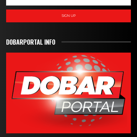
SIGN UP
DOBARPORTAL INFO