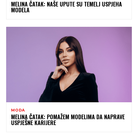
MELINA ČATAK: NAŠE UPUTE SU TEMELJ USPJEHA
MODELA
MODA
MELINA ČATAK: POMAŽEM MODELIMA DA NAPRAVE
USPJEŠNE KARIJERE