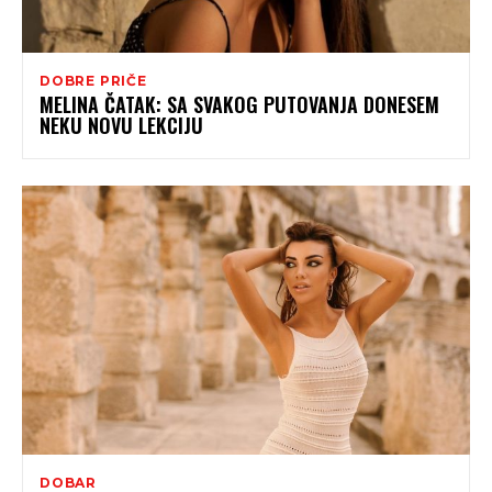
DOBRE PRIČE
MELINA ČATAK: SA SVAKOG PUTOVANJA DONESEM
NEKU NOVU LEKCIJU
DOBAR