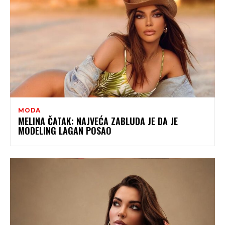
MODA
MELINA ČATAK: NAJVEĆA ZABLUDA JE DA JE
MODELING LAGAN POSAO