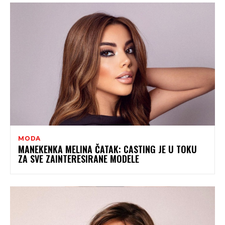
MODA
MANEKENKA MELINA ČATAK: CASTING JE U TOKU
ZA SVE ZAINTERESIRANE MODELE