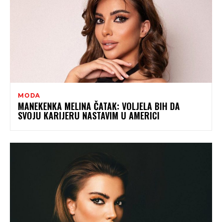
MODA
MANEKENKA MELINA ČATAK: VOLJELA BIH DA
SVOJU KARIJERU NASTAVIM U AMERICI