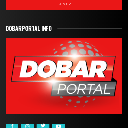
SIGN UP
DOBARPORTAL INFO