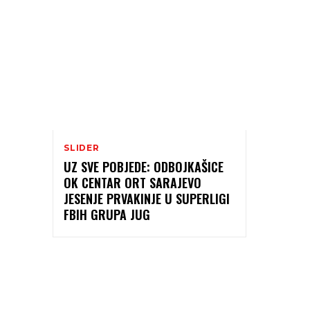
SLIDER
UZ SVE POBJEDE: ODBOJKAŠICE
OK CENTAR ORT SARAJEVO
JESENJE PRVAKINJE U SUPERLIGI
FBIH GRUPA JUG