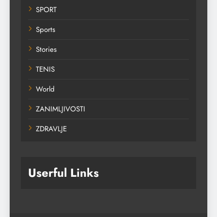
SPORT
Sports
Stories
TENIS
World
ZANIMLJIVOSTI
ZDRAVLJE
Userful Links