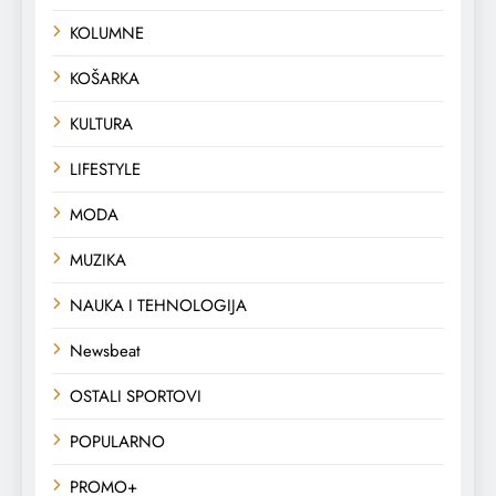
KOLUMNE
KOŠARKA
KULTURA
LIFESTYLE
MODA
MUZIKA
NAUKA I TEHNOLOGIJA
Newsbeat
OSTALI SPORTOVI
POPULARNO
PROMO+