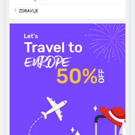
ZDRAVLJE