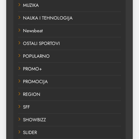
MUZIKA
NAUKA I TEHNOLOGIJA
Newsbeat
OSTALI SPORTOVI
POPULARNO
PROMO+
PROMOCIJA
REGION
SFF
SHOWBIZZ
SLIDER