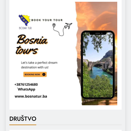
DRUŠTVO