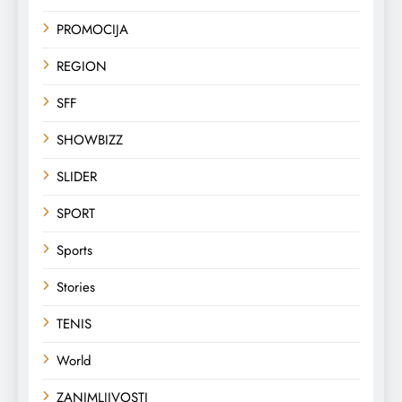
PROMOCIJA
REGION
SFF
SHOWBIZZ
SLIDER
SPORT
Sports
Stories
TENIS
World
ZANIMLJIVOSTI