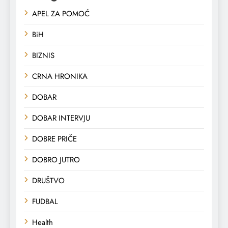
APEL ZA POMOĆ
BiH
BIZNIS
CRNA HRONIKA
DOBAR
DOBAR INTERVJU
DOBRE PRIČE
DOBRO JUTRO
DRUŠTVO
FUDBAL
Health