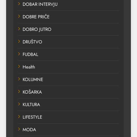
DOBAR INTERVJU
DOBRE PRIČE
DOBRO JUTRO
DRUŠTVO
FUDBAL
Health
KOLUMNE
KOŠARKA
KULTURA
LIFESTYLE
MODA