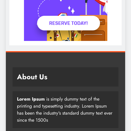
About Us
Lorem Ipsum
is simply dummy text of the
printing and typesetting industry. Lorem Ipsum
has been the industry's standard dummy text ever
since the 1500s