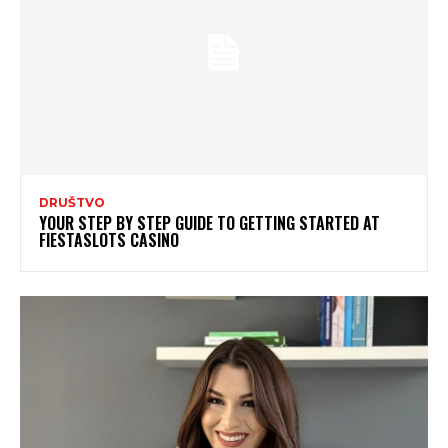
DRUŠTVO
YOUR STEP BY STEP GUIDE TO GETTING STARTED AT
FIESTASLOTS CASINO