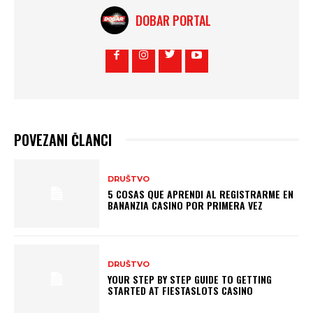
DOBAR PORTAL
POVEZANI ČLANCI
DRUŠTVO
5 COSAS QUE APRENDI AL REGISTRARME EN
BANANZIA CASINO POR PRIMERA VEZ
DRUŠTVO
YOUR STEP BY STEP GUIDE TO GETTING
STARTED AT FIESTASLOTS CASINO