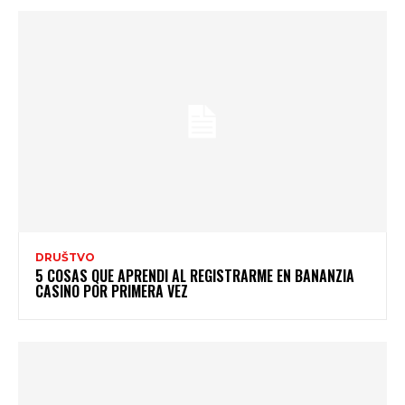
DRUŠTVO
5 COSAS QUE APRENDI AL REGISTRARME EN BANANZIA
CASINO POR PRIMERA VEZ