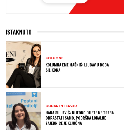
ISTAKNUTO
KOLUMNE
KOLUMNA EME MAŠNIĆ: LJUBAV U DOBA
SILIKONA
DOBAR INTERVJU
HANA SULJEVIĆ: NIJEDNO DIJETE NE TREBA
ODRASTATI SAMO, PODRŠKA LOKALNE
ZAJEDNICE JE KLJUČNA