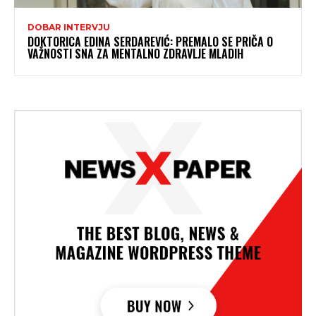
DOBAR INTERVJU
DOKTORICA EDINA SERDAREVIĆ: PREMALO SE PRIČA O
VAŽNOSTI SNA ZA MENTALNO ZDRAVLJE MLADIH