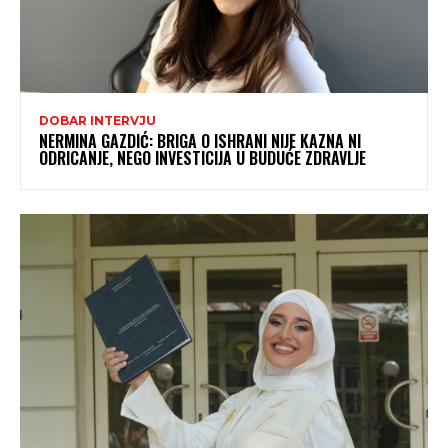
DOBAR INTERVJU
NERMINA GAZDIĆ: BRIGA O ISHRANI NIJE KAZNA NI
ODRICANJE, NEGO INVESTICIJA U BUDUĆE ZDRAVLJE