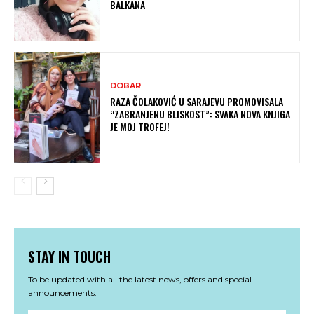
BALKANA
DOBAR
RAZA ČOLAKOVIĆ U SARAJEVU PROMOVISALA
“ZABRANJENU BLISKOST”: SVAKA NOVA KNJIGA
JE MOJ TROFEJ!
STAY IN TOUCH
To be updated with all the latest news, offers and special
announcements.