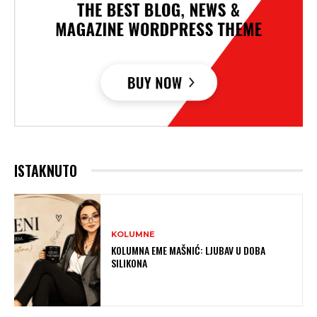
ISTAKNUTO
KOLUMNE
KOLUMNA EME MAŠNIĆ: LJUBAV U DOBA
SILIKONA