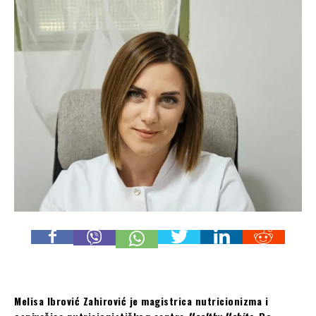
Melisa Ibrović Zahirović je magistrica nutricionizma i