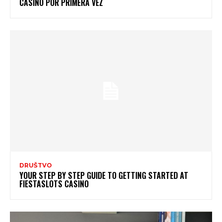
CASINO POR PRIMERA VEZ
DRUŠTVO
YOUR STEP BY STEP GUIDE TO GETTING STARTED AT
FIESTASLOTS CASINO