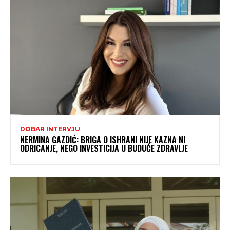
DOBAR INTERVJU
NERMINA GAZDIĆ: BRIGA O ISHRANI NIJE KAZNA NI
ODRICANJE, NEGO INVESTICIJA U BUDUĆE ZDRAVLJE