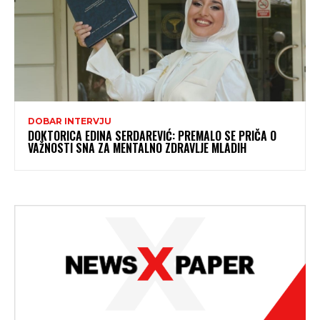
DOBAR INTERVJU
DOKTORICA EDINA SERDAREVIĆ: PREMALO SE PRIČA O
VAŽNOSTI SNA ZA MENTALNO ZDRAVLJE MLADIH