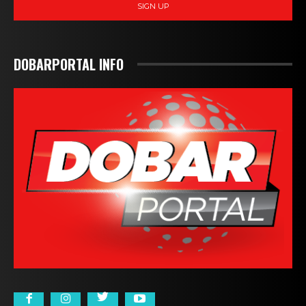
SIGN UP
DOBARPORTAL INFO