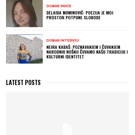
DOBRE PRIČE
DELAIDA MUMINOVIĆ: POEZIJA JE MOJ
PROSTOR POTPUNE SLOBODE
DOBAR INTERVJU
NEIRA KABAŠ: POZNAVANJEM I ČUVANJEM
NARODNIH NOŠNJI ČUVAMO NAŠU TRADICIJU I
KULTURNI IDENTITET
LATEST POSTS