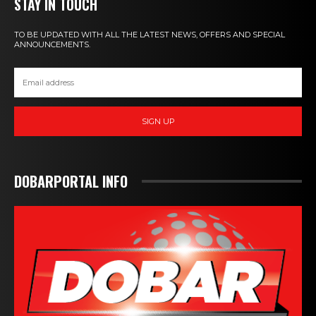
STAY IN TOUCH
TO BE UPDATED WITH ALL THE LATEST NEWS, OFFERS AND SPECIAL
ANNOUNCEMENTS.
SIGN UP
DOBARPORTAL INFO