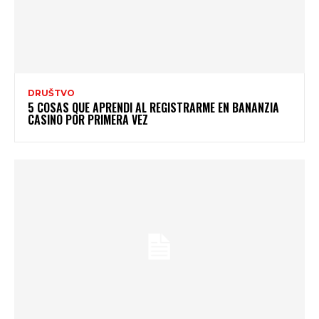
DRUŠTVO
5 COSAS QUE APRENDI AL REGISTRARME EN BANANZIA
CASINO POR PRIMERA VEZ