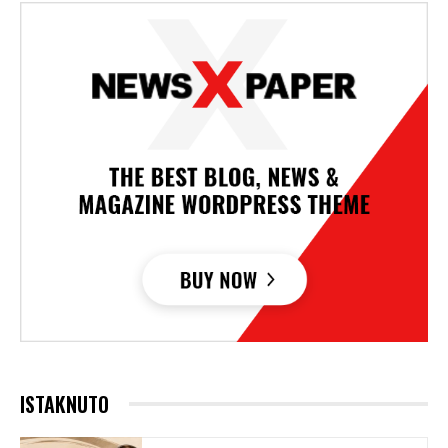
ISTAKNUTO