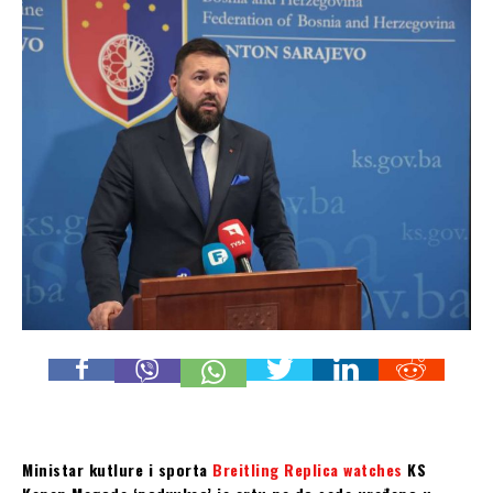
Ministar kutlure i sporta
Breitling Replica watches
KS