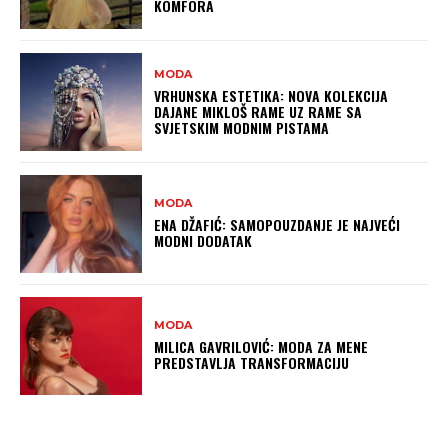
KOMFORA
MODA
VRHUNSKA ESTETIKA: NOVA KOLEKCIJA
DAJANE MIKLOŠ RAME UZ RAME SA
SVJETSKIM MODNIM PISTAMA
MODA
ENA DŽAFIĆ: SAMOPOUZDANJE JE NAJVEĆI
MODNI DODATAK
MODA
MILICA GAVRILOVIĆ: MODA ZA MENE
PREDSTAVLJA TRANSFORMACIJU