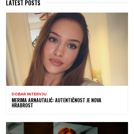
LATEST POSTS
DOBAR INTERVJU
MERIMA ARNAUTALIĆ: AUTENTIČNOST JE NOVA
HRABROST