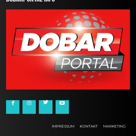
IMPRESSUM
KONTAKT
MARKETING