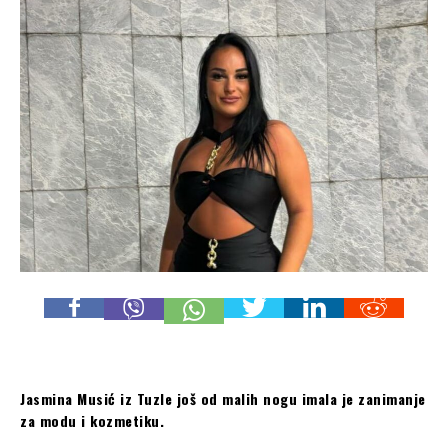
Jasmina Musić iz Tuzle još od malih nogu imala je zanimanje
za modu i kozmetiku.