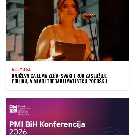
KULTURA
KNJIŽEVNICA ELMA ZEBA: SVAKI TRUD ZASLUŽUJE
PRILIKU, A MLADI TREBAJU IMATI VEĆU PODRŠKU