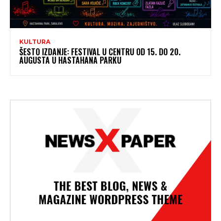
KULTURA
ŠESTO IZDANJE: FESTIVAL U CENTRU OD 15. DO 20.
AUGUSTA U HASTAHANA PARKU