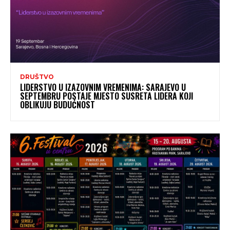
DRUŠTVO
LIDERSTVO U IZAZOVNIM VREMENIMA: SARAJEVO U
SEPTEMBRU POSTAJE MJESTO SUSRETA LIDERA KOJI
OBLIKUJU BUDUĆNOST