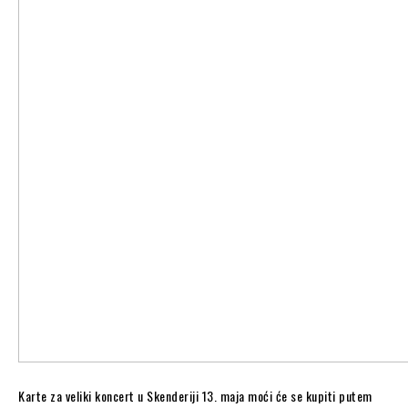
Karte za veliki koncert u Skenderiji 13. maja moći će se kupiti putem