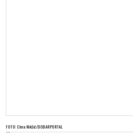
FOTO: Elma Nikšić/DOBARPORTAL