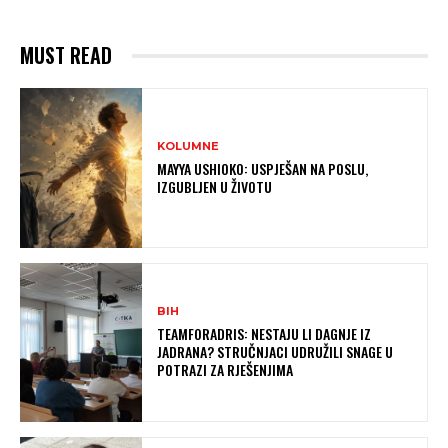
MUST READ
KOLUMNE
MAYYA USHIOKO: USPJEŠAN NA POSLU,
IZGUBLJEN U ŽIVOTU
BIH
TEAMFORADRIS: NESTAJU LI DAGNJE IZ
JADRANA? STRUČNJACI UDRUŽILI SNAGE U
POTRAZI ZA RJEŠENJIMA