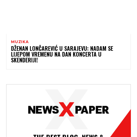
MUZIKA
DŽENAN LONČAREVIĆ U SARAJEVU: NADAM SE
LIJEPOM VREMENU NA DAN KONCERTA U
SKENDERIJI!