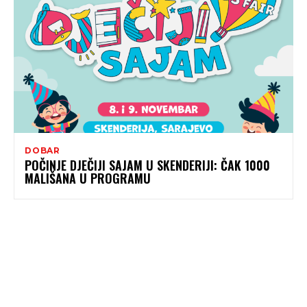
DOBAR
POČINJE DJEČIJI SAJAM U SKENDERIJI: ČAK 1000
MALIŠANA U PROGRAMU