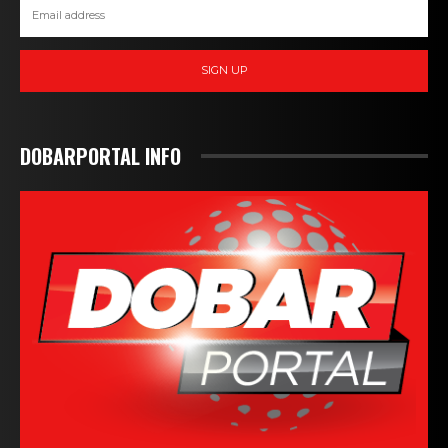
SIGN UP
DOBARPORTAL INFO