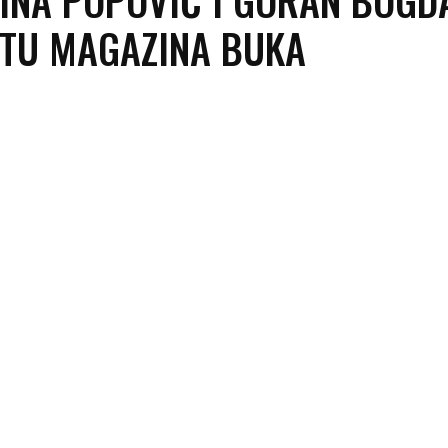
OTU MAGAZINA BUKA