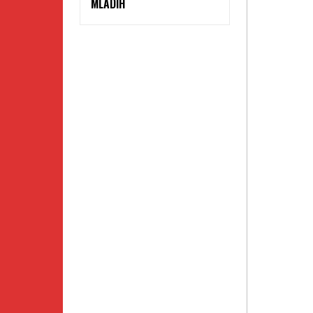
MLADIH