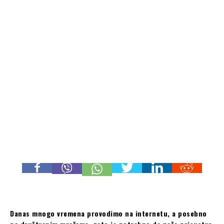
Danas mnogo vremena provodimo na internetu, a posebno