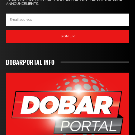
ANNOUNCEMENTS.
SIGN UP
DOBARPORTAL INFO