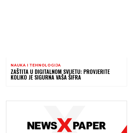
NAUKA I TEHNOLOGIJA
ZAŠTITA U DIGITALNOM SVIJETU: PROVJERITE
KOLIKO JE SIGURNA VAŠA ŠIFRA