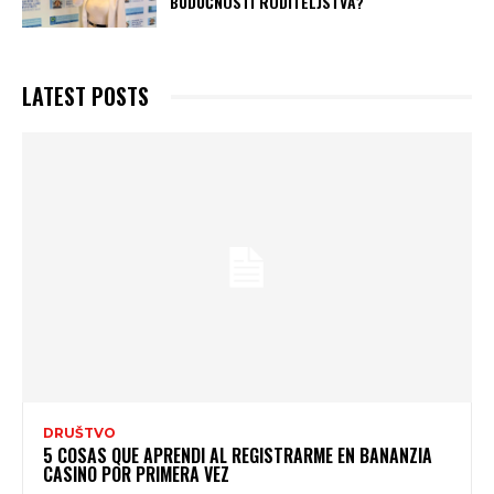
BUDUĆNOSTI RODITELJSTVA?
LATEST POSTS
DRUŠTVO
5 COSAS QUE APRENDI AL REGISTRARME EN BANANZIA
CASINO POR PRIMERA VEZ