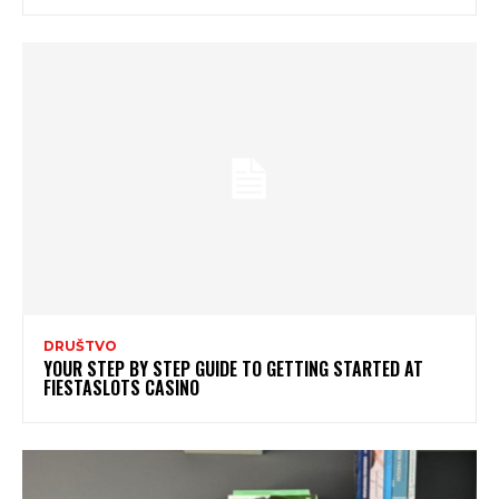
DRUŠTVO
YOUR STEP BY STEP GUIDE TO GETTING STARTED AT
FIESTASLOTS CASINO