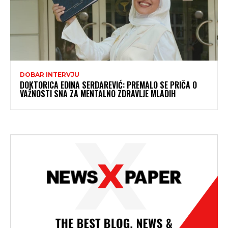
DOBAR INTERVJU
DOKTORICA EDINA SERDAREVIĆ: PREMALO SE PRIČA O
VAŽNOSTI SNA ZA MENTALNO ZDRAVLJE MLADIH