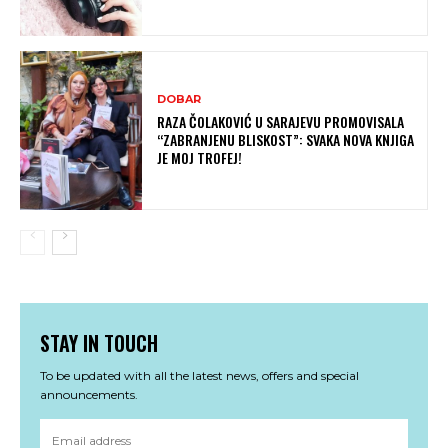
DOBAR
RAZA ČOLAKOVIĆ U SARAJEVU PROMOVISALA
“ZABRANJENU BLISKOST”: SVAKA NOVA KNJIGA
JE MOJ TROFEJ!
STAY IN TOUCH
To be updated with all the latest news, offers and special
announcements.