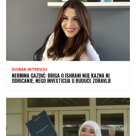
DOBAR INTERVJU
NERMINA GAZDIĆ: BRIGA O ISHRANI NIJE KAZNA NI
ODRICANJE, NEGO INVESTICIJA U BUDUĆE ZDRAVLJE