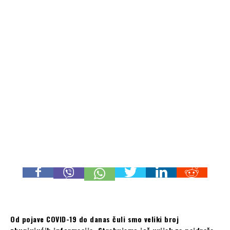
Od pojave COVID-19 do danas čuli smo veliki broj