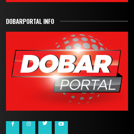
DOBARPORTAL INFO