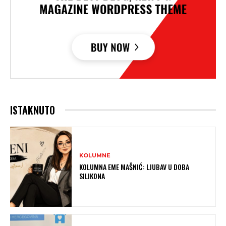
ISTAKNUTO
KOLUMNE
KOLUMNA EME MAŠNIĆ: LJUBAV U DOBA
SILIKONA