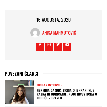
16 AUGUSTA, 2020
ANISA MAHMUTOVIĆ
POVEZANI ČLANCI
DOBAR INTERVJU
NERMINA GAZDIĆ: BRIGA O ISHRANI NIJE
KAZNA NI ODRICANJE, NEGO INVESTICIJA U
BUDUĆE ZDRAVLJE