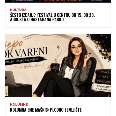
KULTURA
ŠESTO IZDANJE: FESTIVAL U CENTRU OD 15. DO 20.
AUGUSTA U HASTAHANA PARKU
KOLUMNE
KOLUMNA EME MAŠNIĆ: PLODNO ZEMLJIŠTE