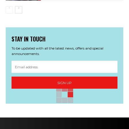
STAY IN TOUCH
To be updated with all the latest news, offers and special
announcements.
SIGN UP