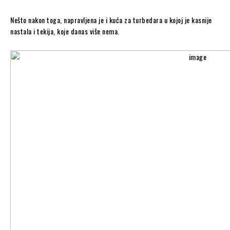
Nešto nakon toga, napravljena je i kuća za turbedara u kojoj je kasnije
nastala i tekija, koje danas više nema.