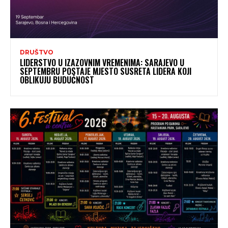
DRUŠTVO
LIDERSTVO U IZAZOVNIM VREMENIMA: SARAJEVO U
SEPTEMBRU POSTAJE MJESTO SUSRETA LIDERA KOJI
OBLIKUJU BUDUĆNOST