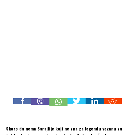
Skoro da nema Sarajlije koji ne zna za legendu vezanu za