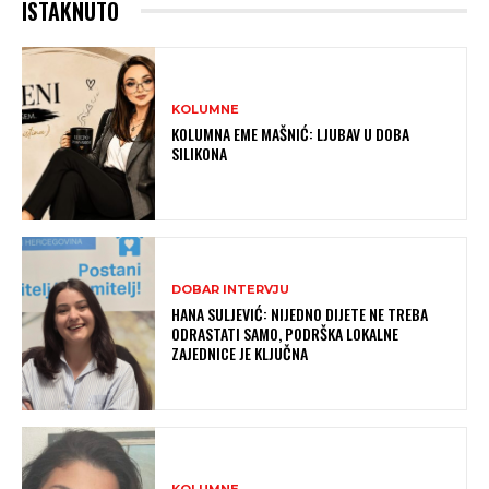
ISTAKNUTO
KOLUMNE
KOLUMNA EME MAŠNIĆ: LJUBAV U DOBA
SILIKONA
DOBAR INTERVJU
HANA SULJEVIĆ: NIJEDNO DIJETE NE TREBA
ODRASTATI SAMO, PODRŠKA LOKALNE
ZAJEDNICE JE KLJUČNA
KOLUMNE