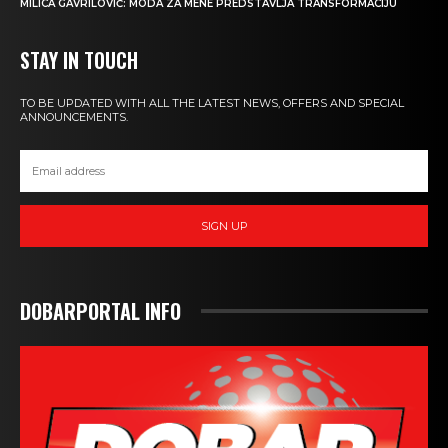
MILICA GAVRILOVIĆ: MODA ZA MENE PREDSTAVLJA TRANSFORMACIJU
STAY IN TOUCH
TO BE UPDATED WITH ALL THE LATEST NEWS, OFFERS AND SPECIAL
ANNOUNCEMENTS.
SIGN UP
DOBARPORTAL INFO