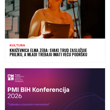
KULTURA
KNJIŽEVNICA ELMA ZEBA: SVAKI TRUD ZASLUŽUJE
PRILIKU, A MLADI TREBAJU IMATI VEĆU PODRŠKU