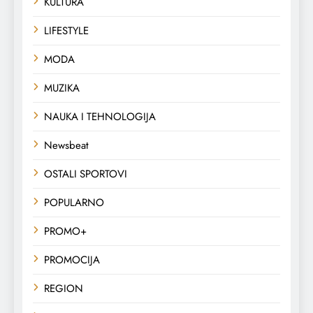
KULTURA
LIFESTYLE
MODA
MUZIKA
NAUKA I TEHNOLOGIJA
Newsbeat
OSTALI SPORTOVI
POPULARNO
PROMO+
PROMOCIJA
REGION