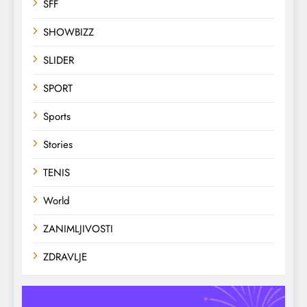
SFF
SHOWBIZZ
SLIDER
SPORT
Sports
Stories
TENIS
World
ZANIMLJIVOSTI
ZDRAVLJE