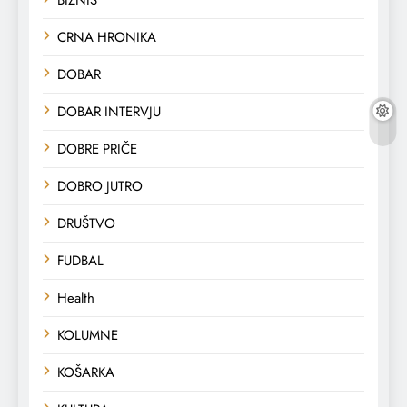
CRNA HRONIKA
DOBAR
DOBAR INTERVJU
DOBRE PRIČE
DOBRO JUTRO
DRUŠTVO
FUDBAL
Health
KOLUMNE
KOŠARKA