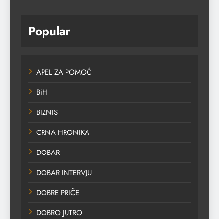
Popular
APEL ZA POMOĆ
BiH
BIZNIS
CRNA HRONIKA
DOBAR
DOBAR INTERVJU
DOBRE PRIČE
DOBRO JUTRO