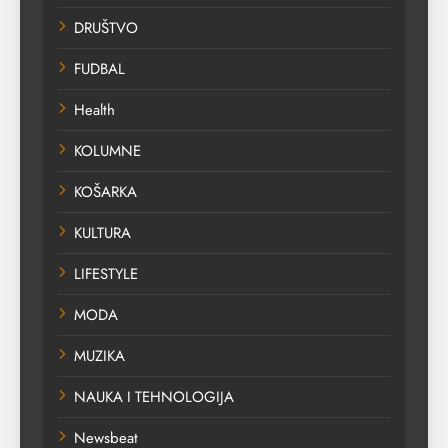
DRUŠTVO
FUDBAL
Health
KOLUMNE
KOŠARKA
KULTURA
LIFESTYLE
MODA
MUZIKA
NAUKA I TEHNOLOGIJA
Newsbeat