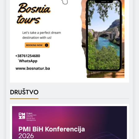
DRUŠTVO