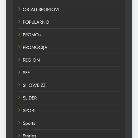
OSTALI SPORTOVI
POPULARNO
PROMO+
PROMOCIJA
REGION
SFF
SHOWBIZZ
SLIDER
SPORT
Sports
Stories