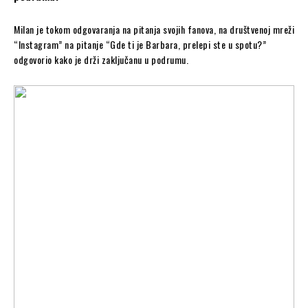
Milan je tokom odgovaranja na pitanja svojih fanova, na društvenoj mreži
“Instagram” na pitanje “Gde ti je Barbara, prelepi ste u spotu?”
odgovorio kako je drži zaključanu u podrumu.