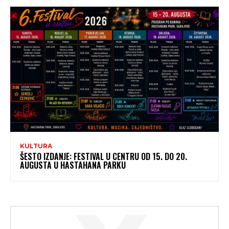
KULTURA
ŠESTO IZDANJE: FESTIVAL U CENTRU OD 15. DO 20.
AUGUSTA U HASTAHANA PARKU