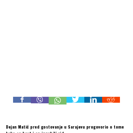
Dejan Matić pred gostovanje u Sarajevu progovorio o tome