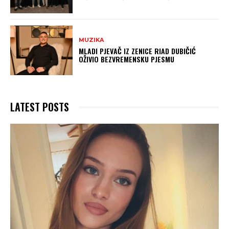
MUZIKA
MLADI PJEVAČ IZ ZENICE RIAD DUBIČIĆ
OŽIVIO BEZVREMENSKU PJESMU
LATEST POSTS