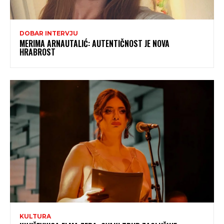
DOBAR INTERVJU
MERIMA ARNAUTALIĆ: AUTENTIČNOST JE NOVA
HRABROST
KULTURA