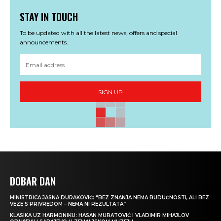
STAY IN TOUCH
To be updated with all the latest news, offers and special
announcements.
SIGN UP
DOBAR DAN
MINISTRICA JASNA DURAKOVIĆ: “BEZ ZNANJA NEMA BUDUĆNOSTI, ALI BEZ
VEZE S PRIVREDOM – NEMA NI REZULTATA”
KLASIKA UZ HARMONIKU: HASAN MURATOVIĆ I VLADIMIR MIHAJLOV