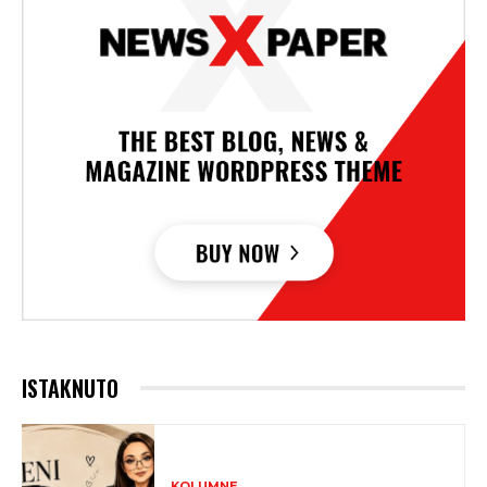
ISTAKNUTO
KOLUMNE