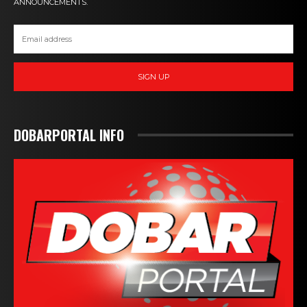
ANNOUNCEMENTS.
SIGN UP
DOBARPORTAL INFO