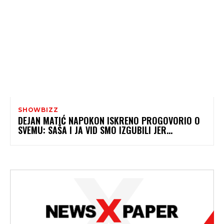
SHOWBIZZ
DEJAN MATIĆ NAPOKON ISKRENO PROGOVORIO O
SVEMU: SAŠA I JA VID SMO IZGUBILI JER…