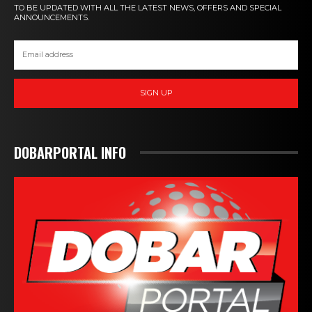
TO BE UPDATED WITH ALL THE LATEST NEWS, OFFERS AND SPECIAL
ANNOUNCEMENTS.
SIGN UP
DOBARPORTAL INFO